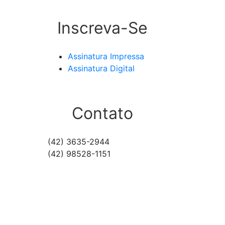
Inscreva-Se
Assinatura Impressa
Assinatura Digital
Contato
(42) 3635-2944
(42) 98528-1151