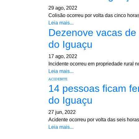
29 ago, 2022
Colisão ocorreu por volta das cinco hora
Leia mais...
Dezenove vacas de 
do Iguaçu
17 ago, 2022
Incidente ocorreu em propriedade rural no
Leia mais...
ACIDENTE
14 pessoas ficam fe
do Iguaçu
27 jun, 2022
Acidente ocorreu por volta das seis horas
Leia mais...