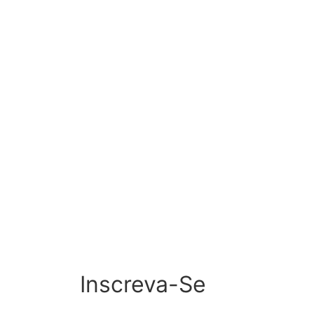
Inscreva-Se