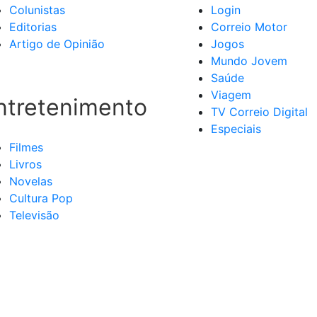
Colunistas
Login
Editorias
Correio Motor
Artigo de Opinião
Jogos
Mundo Jovem
Saúde
Viagem
ntretenimento
TV Correio Digital
Especiais
Filmes
Livros
Novelas
Cultura Pop
Televisão