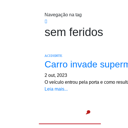
Navegação na tag
sem feridos
ACIDENTE
Carro invade super
2 out, 2023
O veículo entrou pela porta e como result
Leia mais...