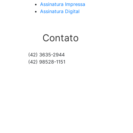
Assinatura Impressa
Assinatura Digital
Contato
(42) 3635-2944
(42) 98528-1151