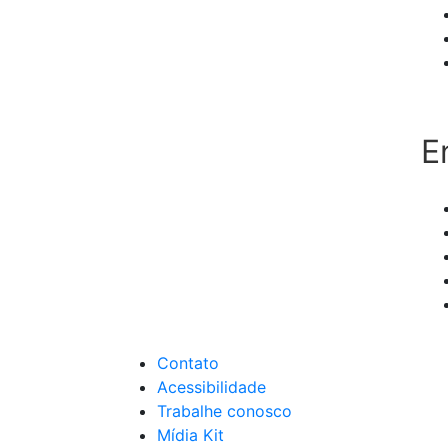
E
Contato
Acessibilidade
Trabalhe conosco
Mídia Kit