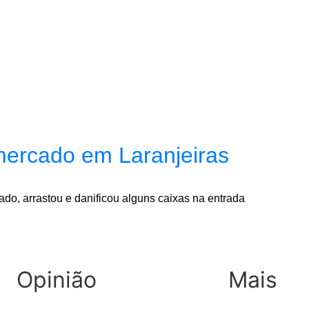
mercado em Laranjeiras
ado, arrastou e danificou alguns caixas na entrada
Opinião
Mais