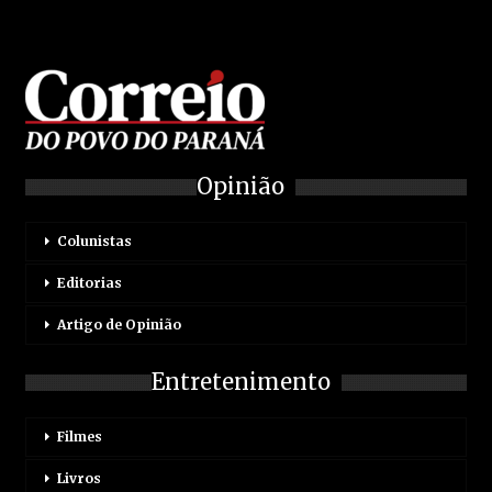
Opinião
Colunistas
Editorias
Artigo de Opinião
Entretenimento
Filmes
Livros