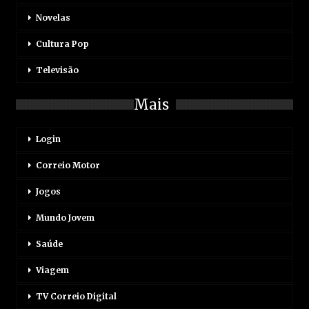
Novelas
Cultura Pop
Televisão
Mais
Login
Correio Motor
Jogos
Mundo Jovem
Saúde
Viagem
TV Correio Digital