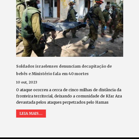
Soldados israelenses denunciam decapitação de
bebês e Ministério fala em 40 mortes
10 out, 2023
O ataque ocorreu a cerca de cinco milhas de distância da
fronteira territorial, deixando a comunidade de Kfar Aza
devastada pelos ataques perpetrados pelo Hamas
LEIA MAIS...