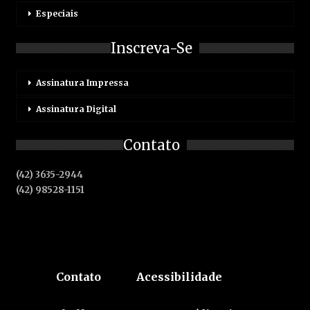
Especiais
Inscreva-Se
Assinatura Impressa
Assinatura Digital
Contato
(42) 3635-2944
(42) 98528-1151
Contato
Acessibilidade