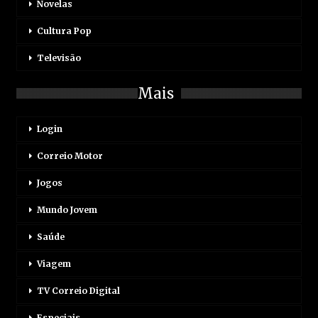
Novelas
Cultura Pop
Televisão
Mais
Login
Correio Motor
Jogos
Mundo Jovem
Saúde
Viagem
TV Correio Digital
Especiais