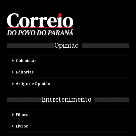
Opinião
Colunistas
Editorias
Artigo de Opinião
Entretenimento
Filmes
Livros