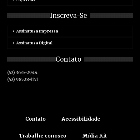
Inscreva-Se
Assinatura Impressa
Assinatura Digital
Contato
(42) 3635-2944
(42) 98528-1151
Contato
Acessibilidade
Trabalhe conosco
Mídia Kit