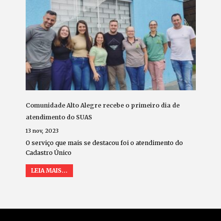
Comunidade Alto Alegre recebe o primeiro dia de
atendimento do SUAS
13 nov, 2023
O serviço que mais se destacou foi o atendimento do
Cadastro Único
LEIA MAIS...