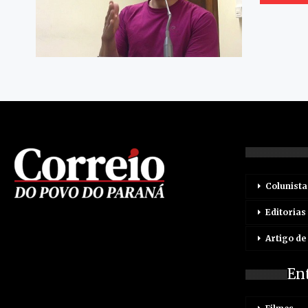
Colunista
Editorias
Artigo de
En