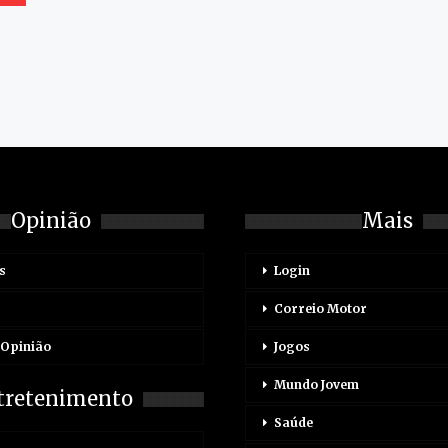
Opinião
Mais
s
Login
Correio Motor
 Opinião
Jogos
Mundo Jovem
tretenimento
Saúde