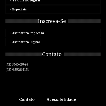
TV Correio Digital
Especiais
Inscreva-Se
Assinatura Impressa
Assinatura Digital
Contato
(42) 3635-2944
(42) 98528-1151
Contato
Acessibilidade