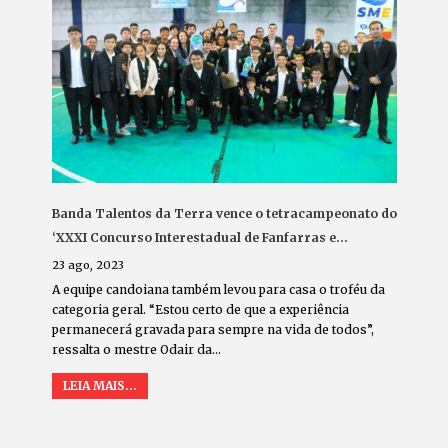
Banda Talentos da Terra vence o tetracampeonato do
‘XXXI Concurso Interestadual de Fanfarras e…
23 ago, 2023
A equipe candoiana também levou para casa o troféu da
categoria geral. “Estou certo de que a experiência
permanecerá gravada para sempre na vida de todos”,
ressalta o mestre Odair da…
LEIA MAIS...