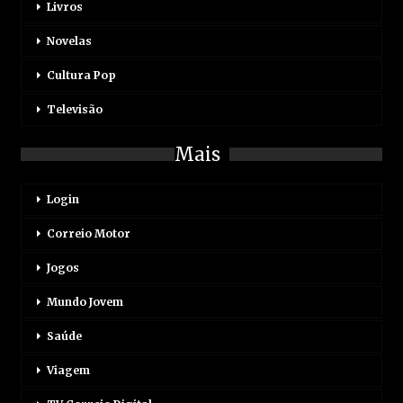
Livros
Novelas
Cultura Pop
Televisão
Mais
Login
Correio Motor
Jogos
Mundo Jovem
Saúde
Viagem