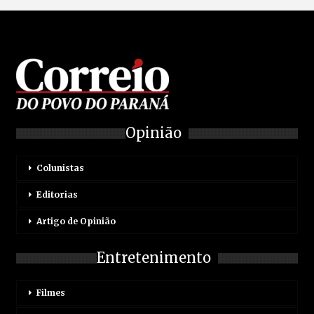
Opinião
Colunistas
Editorias
Artigo de Opinião
Entretenimento
Filmes