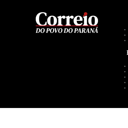
Contato
Acessibilidad