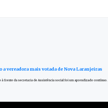
mo a vereadora mais votada de Nova Laranjeiras
ho à frente da secretaria de Assistência social foi um aprendizado contínu