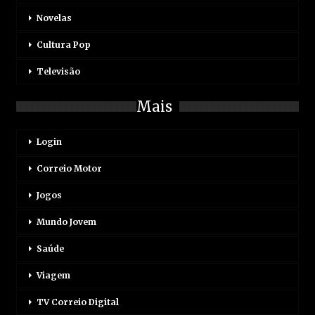
Novelas
Cultura Pop
Televisão
Mais
Login
Correio Motor
Jogos
Mundo Jovem
Saúde
Viagem
TV Correio Digital