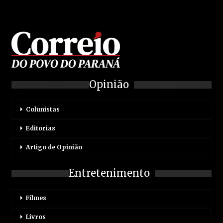
Opinião
Colunistas
Editorias
Artigo de Opinião
Entretenimento
Filmes
Livros