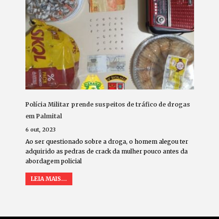
Polícia Militar prende suspeitos de tráfico de drogas
em Palmital
6 out, 2023
Ao ser questionado sobre a droga, o homem alegou ter
adquirido as pedras de crack da mulher pouco antes da
abordagem policial
LEIA MAIS...