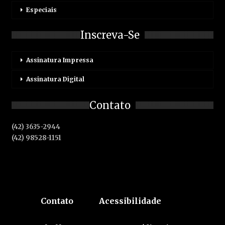
Especiais
Inscreva-Se
Assinatura Impressa
Assinatura Digital
Contato
(42) 3635-2944
(42) 98528-1151
Contato
Acessibilidade