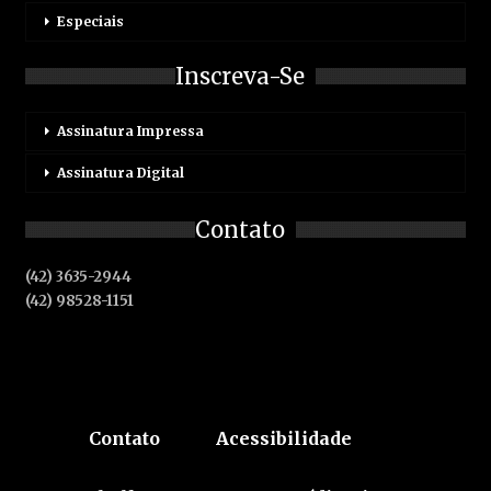
Especiais
Inscreva-Se
Assinatura Impressa
Assinatura Digital
Contato
(42) 3635-2944
(42) 98528-1151
Contato
Acessibilidade