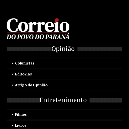
Opinião
Colunistas
Editorias
Artigo de Opinião
Entretenimento
Filmes
Livros