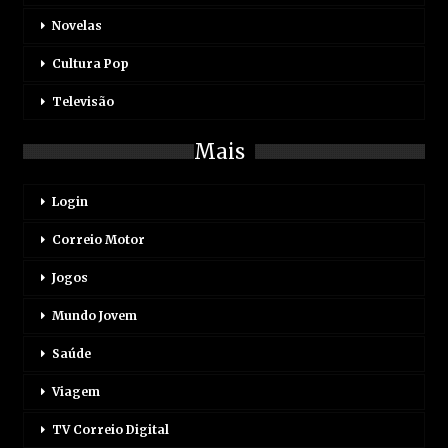
Novelas
Cultura Pop
Televisão
Mais
Login
Correio Motor
Jogos
Mundo Jovem
Saúde
Viagem
TV Correio Digital