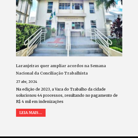
Laranjeiras quer ampliar acordos na Semana
Nacional da Conciliação Trabalhista
27 abr, 2024
Na edição de 2023, a Vara do Trabalho da cidade
solucionou 44 processos, resultando no pagamento de
R$ 4 mil em indenizações
LEIA MAIS...