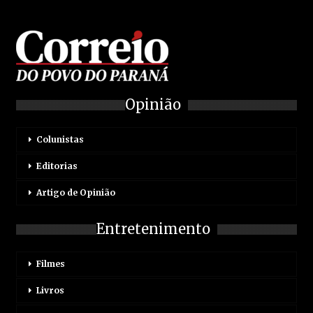
Opinião
Colunistas
Editorias
Artigo de Opinião
Entretenimento
Filmes
Livros