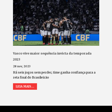
Vasco vive maior sequência invicta da temporada
2023
28 nov, 2023
Há seis jogos sem perder, time ganha confiança para a
reta final do Brasileirão
LEIA MAIS...