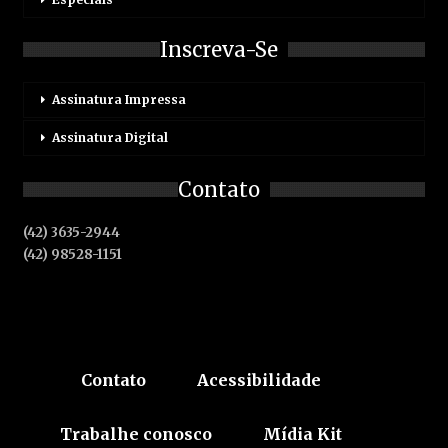
Inscreva-Se
Assinatura Impressa
Assinatura Digital
Contato
(42) 3635-2944
(42) 98528-1151
Contato
Acessibilidade
Trabalhe conosco
Mídia Kit