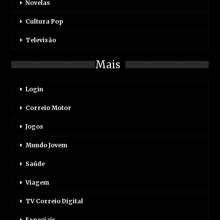
Novelas
Cultura Pop
Televisão
Mais
Login
Correio Motor
Jogos
Mundo Jovem
Saúde
Viagem
TV Correio Digital
Especiais