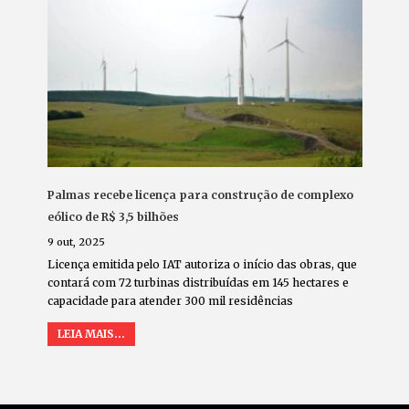
Palmas recebe licença para construção de complexo
eólico de R$ 3,5 bilhões
9 out, 2025
Licença emitida pelo IAT autoriza o início das obras, que
contará com 72 turbinas distribuídas em 145 hectares e
capacidade para atender 300 mil residências
LEIA MAIS...