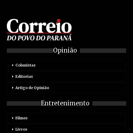
Opinião
Colunistas
Editorias
Artigo de Opinião
Entretenimento
Filmes
Livros