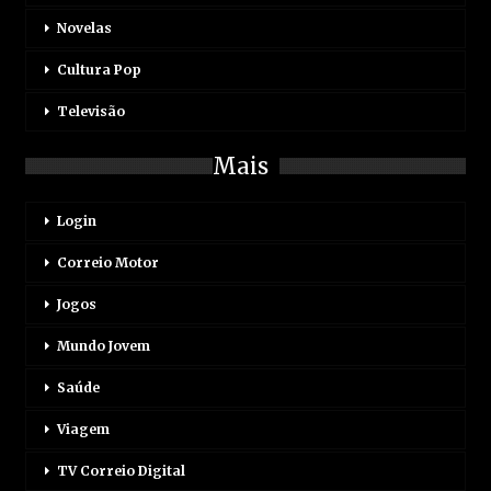
Novelas
Cultura Pop
Televisão
Mais
Login
Correio Motor
Jogos
Mundo Jovem
Saúde
Viagem
TV Correio Digital