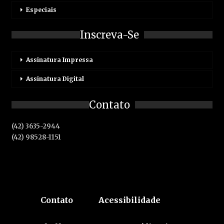
Especiais
Inscreva-Se
Assinatura Impressa
Assinatura Digital
Contato
(42) 3635-2944
(42) 98528-1151
Contato
Acessibilidade