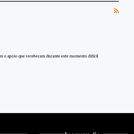
am o apoio que receberam durante este momento difícil