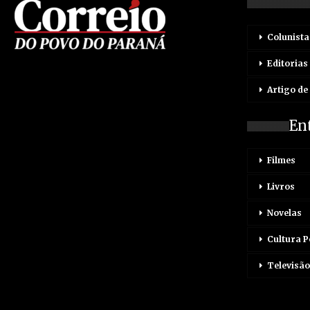
Colunista
Editorias
Artigo de
En
Filmes
Livros
Novelas
Cultura 
Televisão