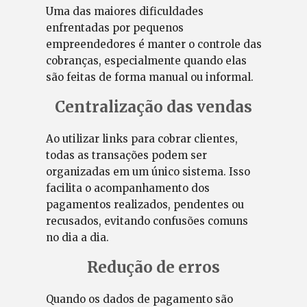
Uma das maiores dificuldades
enfrentadas por pequenos
empreendedores é manter o controle das
cobranças, especialmente quando elas
são feitas de forma manual ou informal.
Centralização das vendas
Ao utilizar links para cobrar clientes,
todas as transações podem ser
organizadas em um único sistema. Isso
facilita o acompanhamento dos
pagamentos realizados, pendentes ou
recusados, evitando confusões comuns
no dia a dia.
Redução de erros
Quando os dados de pagamento são