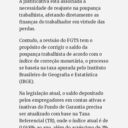
A justificativa está associada a
necessidade de reajuste na poupança
trabalhista, afetando diretamente as
finanças do trabalhador em virtude das
perdas.
Contudo, a revisão do FGTS tem o
propósito de corrigir o saldo da
poupança trabalhista de acordo com o
índice de correção monetária, o processo
se baseia na taxa apurada pelo Instituto
Brasileiro de Geografia e Estatística
(IBGE).
Na legislação atual, o saldo depositado
pelos empregadores em contas ativas e
inativas do Fundo de Garantia precisa
ser atualizado com base na Taxa
Referencial (TR), onde o índice atual é de
0,048% ao ano, além do acréscimo de 3%.