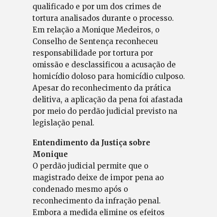
qualificado e por um dos crimes de
tortura analisados durante o processo.
Em relação a Monique Medeiros, o
Conselho de Sentença reconheceu
responsabilidade por tortura por
omissão e desclassificou a acusação de
homicídio doloso para homicídio culposo.
Apesar do reconhecimento da prática
delitiva, a aplicação da pena foi afastada
por meio do perdão judicial previsto na
legislação penal.
Entendimento da Justiça sobre
Monique
O perdão judicial permite que o
magistrado deixe de impor pena ao
condenado mesmo após o
reconhecimento da infração penal.
Embora a medida elimine os efeitos