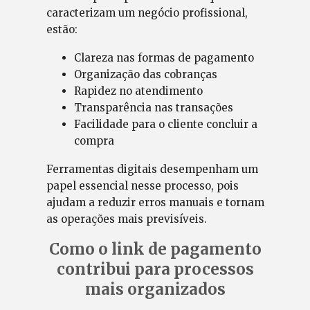
caracterizam um negócio profissional,
estão:
Clareza nas formas de pagamento
Organização das cobranças
Rapidez no atendimento
Transparência nas transações
Facilidade para o cliente concluir a
compra
Ferramentas digitais desempenham um
papel essencial nesse processo, pois
ajudam a reduzir erros manuais e tornam
as operações mais previsíveis.
Como o link de pagamento
contribui para processos
mais organizados