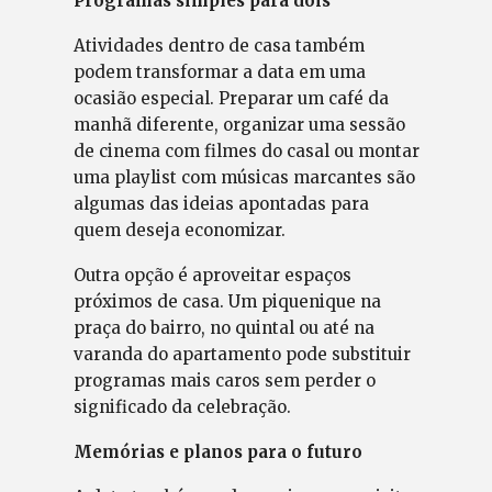
Programas simples para dois
Atividades dentro de casa também
podem transformar a data em uma
ocasião especial. Preparar um café da
manhã diferente, organizar uma sessão
de cinema com filmes do casal ou montar
uma playlist com músicas marcantes são
algumas das ideias apontadas para
quem deseja economizar.
Outra opção é aproveitar espaços
próximos de casa. Um piquenique na
praça do bairro, no quintal ou até na
varanda do apartamento pode substituir
programas mais caros sem perder o
significado da celebração.
Memórias e planos para o futuro