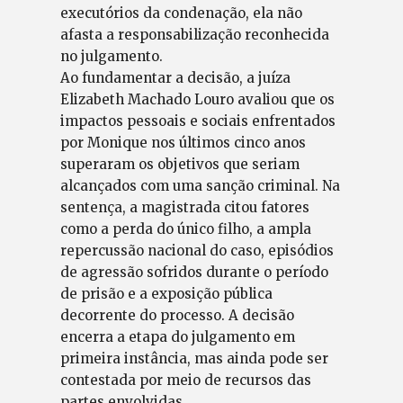
executórios da condenação, ela não
afasta a responsabilização reconhecida
no julgamento.
Ao fundamentar a decisão, a juíza
Elizabeth Machado Louro avaliou que os
impactos pessoais e sociais enfrentados
por Monique nos últimos cinco anos
superaram os objetivos que seriam
alcançados com uma sanção criminal. Na
sentença, a magistrada citou fatores
como a perda do único filho, a ampla
repercussão nacional do caso, episódios
de agressão sofridos durante o período
de prisão e a exposição pública
decorrente do processo. A decisão
encerra a etapa do julgamento em
primeira instância, mas ainda pode ser
contestada por meio de recursos das
partes envolvidas.