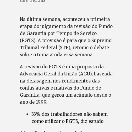
Na última semana, aconteceu a primeira
etapa do julgamento da revisão do Fundo
de Garantia por Tempo de Serviço
(FGTS). A previsão é para que o Supremo
Tribunal Federal (STF), retome o debate
sobre o tema ainda essa semana.
A revisão do FGTS é uma proposta da
Advocacia Geral da União (AGU), baseada
na defasagem nos rendimentos das
contas ativas e inativas do Fundo de
Garantia, que gerou um acúmulo desde o
ano de 1999.
33% dos trabalhadores não sabem
como utilizar o FGTS, diz estudo