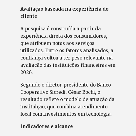
Avaliação baseada na experiência do
cliente
A pesquisa é construída a partir da
experiência direta dos consumidores,
que atribuem notas aos serviços
utilizados. Entre os fatores analisados, a
confiança voltou a ter peso relevante na
avaliação das instituições financeiras em
2026.
Segundo o diretor-presidente do Banco
Cooperativo Sicredi, César Bochi, o
resultado reflete o modelo de atuação da
instituição, que combina atendimento
local com investimentos em tecnologia.
Indicadores e alcance