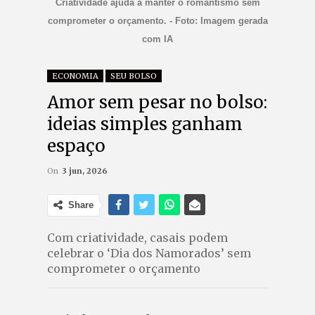
Criatividade ajuda a manter o romantismo sem
comprometer o orçamento. - Foto: Imagem gerada
com IA
ECONOMIA
SEU BOLSO
Amor sem pesar no bolso:
ideias simples ganham
espaço
On
3 jun, 2026
Share
Com criatividade, casais podem
celebrar o ‘Dia dos Namorados’ sem
comprometer o orçamento