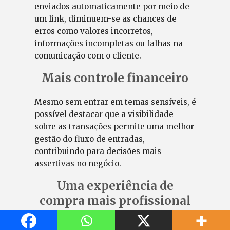
enviados automaticamente por meio de
um link, diminuem-se as chances de
erros como valores incorretos,
informações incompletas ou falhas na
comunicação com o cliente.
Mais controle financeiro
Mesmo sem entrar em temas sensíveis, é
possível destacar que a visibilidade
sobre as transações permite uma melhor
gestão do fluxo de entradas,
contribuindo para decisões mais
assertivas no negócio.
Uma experiência de
compra mais profissional
para o cliente