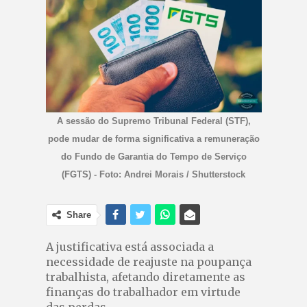
A sessão do Supremo Tribunal Federal (STF),
pode mudar de forma significativa a remuneração
do Fundo de Garantia do Tempo de Serviço
(FGTS) - Foto: Andrei Morais / Shutterstock
Share
A justificativa está associada a
necessidade de reajuste na poupança
trabalhista, afetando diretamente as
finanças do trabalhador em virtude
das perdas