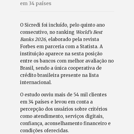
em 34 países
O Sicredi foi incluído, pelo quinto ano
consecutivo, no ranking
World’s Best
Banks 2026
, elaborado pela revista
Forbes em parceria com a Statista. A
instituição aparece na sexta posição
entre os bancos com melhor avaliação no
Brasil, sendo a única cooperativa de
crédito brasileira presente na lista
internacional.
O estudo ouviu mais de 54 mil clientes
em 34 países e levou em conta a
percepção dos usuários sobre critérios
como atendimento, serviços digitais,
confiança, aconselhamento financeiro e
condições oferecidas.