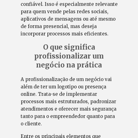
confiável. Isso é especialmente relevante
para quem vende pelas redes sociais,
aplicativos de mensagens ou até mesmo
de forma presencial, mas deseja
incorporar processos mais eficientes.
O que significa
profissionalizar um
negócio na prática
A profissionalização de um negócio vai
além de ter um logotipo ou presença
online. Trata-se de implementar
processos mais estruturados, padronizar
atendimentos e oferecer mais segurança
tanto para o empreendedor quanto para
o cliente.
Entre os principais elementos que