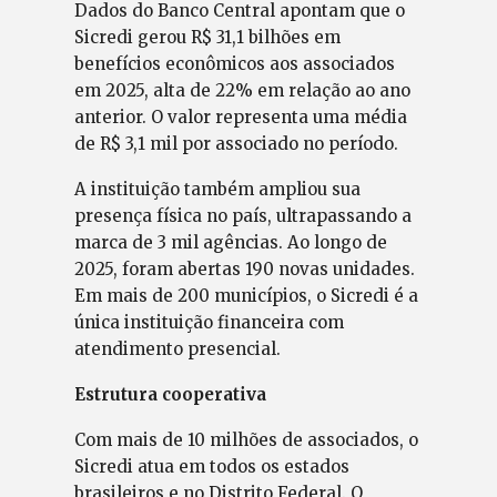
Dados do Banco Central apontam que o
Sicredi gerou R$ 31,1 bilhões em
benefícios econômicos aos associados
em 2025, alta de 22% em relação ao ano
anterior. O valor representa uma média
de R$ 3,1 mil por associado no período.
A instituição também ampliou sua
presença física no país, ultrapassando a
marca de 3 mil agências. Ao longo de
2025, foram abertas 190 novas unidades.
Em mais de 200 municípios, o Sicredi é a
única instituição financeira com
atendimento presencial.
Estrutura cooperativa
Com mais de 10 milhões de associados, o
Sicredi atua em todos os estados
brasileiros e no Distrito Federal. O