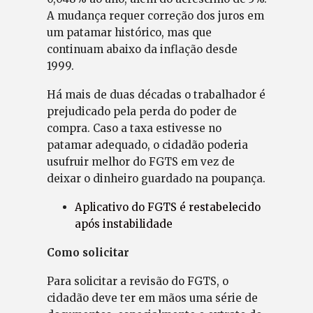
A mudança requer correção dos juros em
um patamar histórico, mas que
continuam abaixo da inflação desde
1999.
Há mais de duas décadas o trabalhador é
prejudicado pela perda do poder de
compra. Caso a taxa estivesse no
patamar adequado, o cidadão poderia
usufruir melhor do FGTS em vez de
deixar o dinheiro guardado na poupança.
Aplicativo do FGTS é restabelecido
após instabilidade
Como solicitar
Para solicitar a revisão do FGTS, o
cidadão deve ter em mãos uma série de