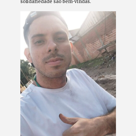
solidariedade são bem-vindas.