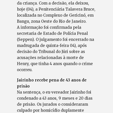
da criança. Com a decisão, ela deixou,
hoje (04), a Penitenciária Talavera Bruce,
localizada no Complexo de Gericinó, em
Bangu, zona Oeste do Rio de Janeiro.
A informação foi confirmada pela
secretaria de Estado de Polícia Penal
(Seppen). O julgamento foi encerrado na
madrugada de quinta-feira 04), após
decisão do Tribunal do Júri sobre as
acusações relacionadas à morte de
Henry, que tinha 4 anos quando o crime
ocorreu.
Jairinho recebe pena de 43 anos de
prisão
Na sentença, o ex-vereador Jairinho foi
condenado a 43 anos, 9 meses e 20 dias
de prisão. Os jurados o consideraram
culpado por homicídio duplamente