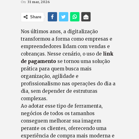
On
31 mar, 2026
Share
Nos últimos anos, a digitalização
transformou a forma como empresas e
empreendedores lidam com vendas e
cobranças. Nesse cenário, o uso de
link
de pagamento
se tornou uma solução
prática para quem busca mais
organização, agilidade e
profissionalismo nas operações do dia a
dia, sem depender de estruturas
complexas.
Ao adotar esse tipo de ferramenta,
negócios de todos os tamanhos
conseguem melhorar sua imagem
perante os clientes, oferecendo uma
experiência de compra mais moderna e