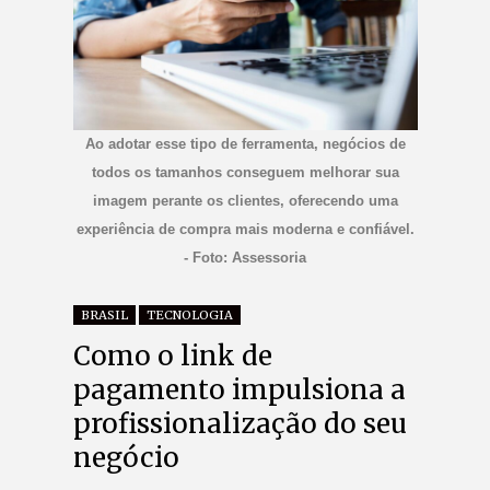
Ao adotar esse tipo de ferramenta, negócios de
todos os tamanhos conseguem melhorar sua
imagem perante os clientes, oferecendo uma
experiência de compra mais moderna e confiável.
- Foto: Assessoria
BRASIL
TECNOLOGIA
Como o link de
pagamento impulsiona a
profissionalização do seu
negócio