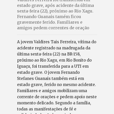
estado grave, após acidente da última
sexta-feira (22), próximo ao Rio Xagu.
Fernando Guanais tamém ficou
gravemente ferido. Familiares e
amigos pedem correntes de oração
A jovem Valdires Tais Ferreira, vítima do
acidente registrado na madrugada da
última sexta-feira (22) na BR-158,
próximo ao Rio Xagu, em Rio Bonito do
Iguaçu, foi transferida para a UTI em
estado grave. O jovem Fernando
Stefanes Guanais também está em
estado grave, ferido no mesmo acidente.
Familiares e amigos mobilizam uma
corrente de orações e pedem apoio neste
momento delicado. Segundo a família,
todas as manifestações de fé e