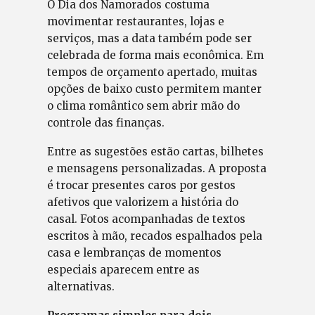
O Dia dos Namorados costuma
movimentar restaurantes, lojas e
serviços, mas a data também pode ser
celebrada de forma mais econômica. Em
tempos de orçamento apertado, muitas
opções de baixo custo permitem manter
o clima romântico sem abrir mão do
controle das finanças.
Entre as sugestões estão cartas, bilhetes
e mensagens personalizadas. A proposta
é trocar presentes caros por gestos
afetivos que valorizem a história do
casal. Fotos acompanhadas de textos
escritos à mão, recados espalhados pela
casa e lembranças de momentos
especiais aparecem entre as
alternativas.