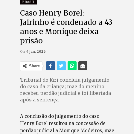
BRASIL
Caso Henry Borel:
Jairinho é condenado a 43
anos e Monique deixa
prisão
On
4 jun, 2026
Share
Tribunal do Júri concluiu julgamento
do caso da criança; mãe do menino
recebeu perdão judicial e foi libertada
após a sentença
A conclusão do julgamento do caso
Henry Borel resultou na concessão de
perdão judicial a Monique Medeiros, mãe