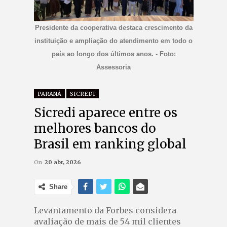
Presidente da cooperativa destaca crescimento da
instituição e ampliação do atendimento em todo o
país ao longo dos últimos anos. - Foto:
Assessoria
PARANÁ
SICREDI
Sicredi aparece entre os
melhores bancos do
Brasil em ranking global
On
20 abr, 2026
Share
Levantamento da Forbes considera
avaliação de mais de 54 mil clientes