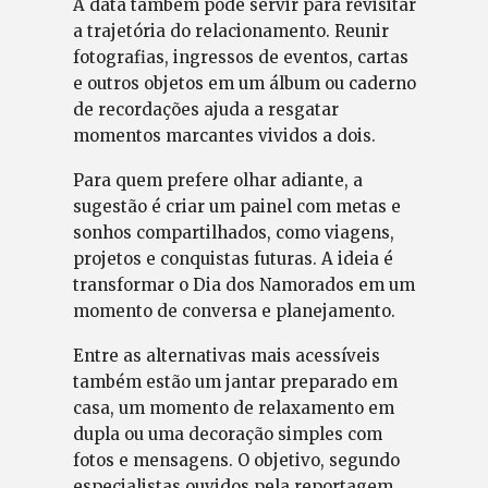
A data também pode servir para revisitar
a trajetória do relacionamento. Reunir
fotografias, ingressos de eventos, cartas
e outros objetos em um álbum ou caderno
de recordações ajuda a resgatar
momentos marcantes vividos a dois.
Para quem prefere olhar adiante, a
sugestão é criar um painel com metas e
sonhos compartilhados, como viagens,
projetos e conquistas futuras. A ideia é
transformar o Dia dos Namorados em um
momento de conversa e planejamento.
Entre as alternativas mais acessíveis
também estão um jantar preparado em
casa, um momento de relaxamento em
dupla ou uma decoração simples com
fotos e mensagens. O objetivo, segundo
especialistas ouvidos pela reportagem