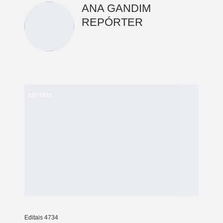
ANA GANDIM
REPÓRTER
EDITAIS
Editais 4734