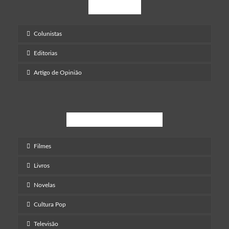
Opinião
Colunistas
Editorias
Artigo de Opinião
Entretenimento
Filmes
Livros
Novelas
Cultura Pop
Televisão