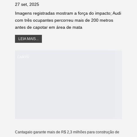
27 set, 2025
Imagens registradas mostram a força do impacto; Audi
com três ocupantes percorreu mais de 200 metros
antes de capotar em área de mata
LEIA MAIS...
CANTU
Cantagalo garante mais de R$ 2,3 milhões para construção de