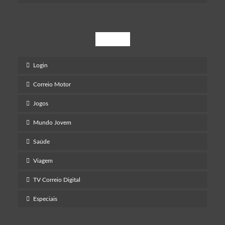
Mais
Login
Correio Motor
Jogos
Mundo Jovem
Saúde
Viagem
TV Correio Digital
Especiais