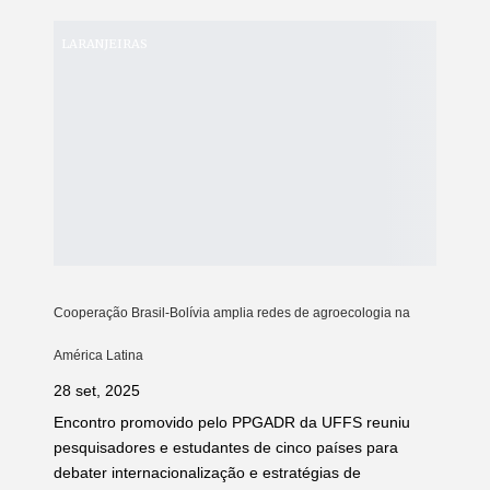
LARANJEIRAS
Cooperação Brasil-Bolívia amplia redes de agroecologia na
América Latina
28 set, 2025
Encontro promovido pelo PPGADR da UFFS reuniu
pesquisadores e estudantes de cinco países para
debater internacionalização e estratégias de