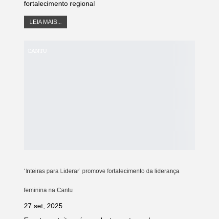
fortalecimento regional
LEIA MAIS...
CANTU
‘Inteiras para Liderar’ promove fortalecimento da liderança
feminina na Cantu
27 set, 2025