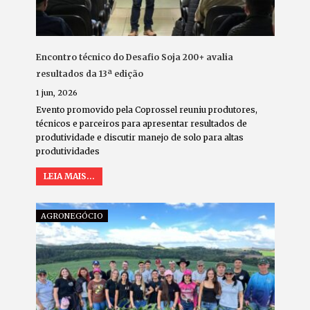
Encontro técnico do Desafio Soja 200+ avalia
resultados da 13ª edição
1 jun, 2026
Evento promovido pela Coprossel reuniu produtores,
técnicos e parceiros para apresentar resultados de
produtividade e discutir manejo de solo para altas
produtividades
LEIA MAIS...
AGRONEGÓCIO