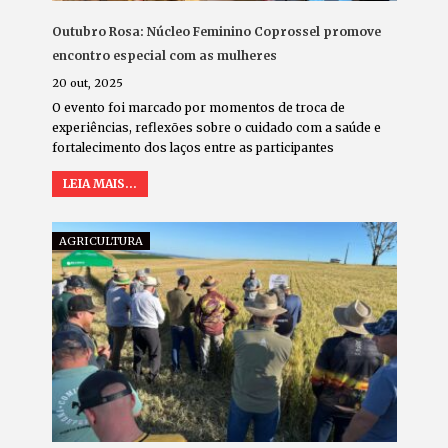
Outubro Rosa: Núcleo Feminino Coprossel promove
encontro especial com as mulheres
20 out, 2025
O evento foi marcado por momentos de troca de
experiências, reflexões sobre o cuidado com a saúde e
fortalecimento dos laços entre as participantes
LEIA MAIS...
AGRICULTURA