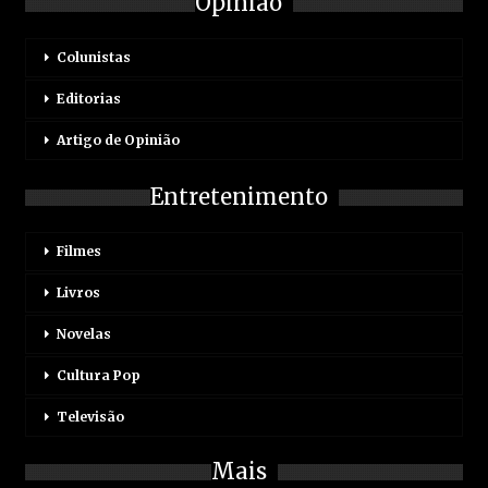
Opinião
Colunistas
Editorias
Artigo de Opinião
Entretenimento
Filmes
Livros
Novelas
Cultura Pop
Televisão
Mais