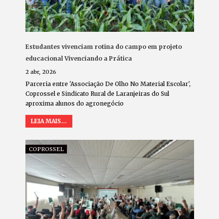
Estudantes vivenciam rotina do campo em projeto
educacional Vivenciando a Prática
2 abr, 2026
Parceria entre 'Associação De Olho No Material Escolar',
Coprossel e Sindicato Rural de Laranjeiras do Sul
aproxima alunos do agronegócio
LEIA MAIS...
COPROSSEL