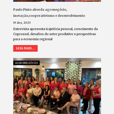
Paulo Pinto aborda agronegócio,
inovação,cooperativismo e desenvolvimento
19 dez, 2025
Entrevista apresenta trajetória pessoal, crescimento da
Coprossel, desafios do setor produtivo e perspectivas
para a economia regional
LEIA MAIS...
AGRONEGÓCIO