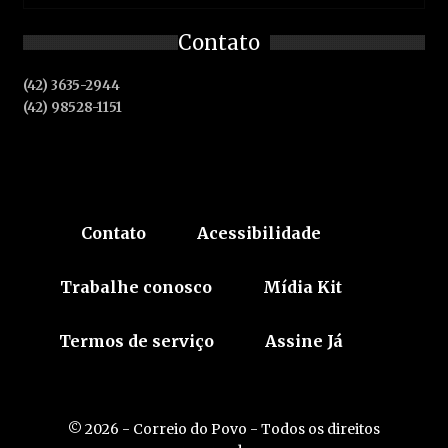
Contato
(42) 3635-2944
(42) 98528-1151
Contato
Acessibilidade
Trabalhe conosco
Mídia Kit
Termos de serviço
Assine Já
© 2026 - Correio do Povo - Todos os direitos