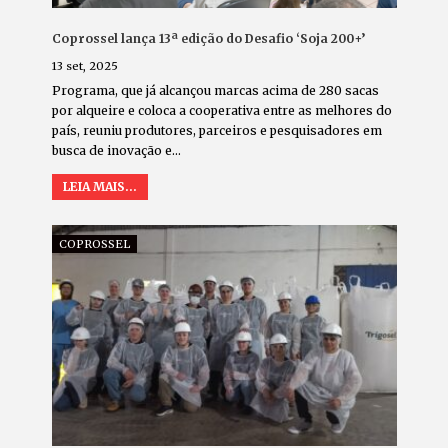
Coprossel lança 13ª edição do Desafio ‘Soja 200+’
13 set, 2025
Programa, que já alcançou marcas acima de 280 sacas
por alqueire e coloca a cooperativa entre as melhores do
país, reuniu produtores, parceiros e pesquisadores em
busca de inovação e…
LEIA MAIS...
COPROSSEL