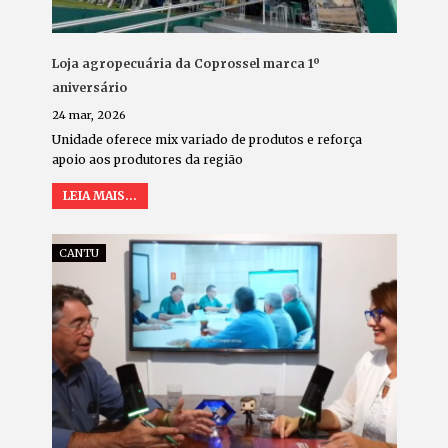
Loja agropecuária da Coprossel marca 1º
aniversário
24 mar, 2026
Unidade oferece mix variado de produtos e reforça
apoio aos produtores da região
LEIA MAIS...
CANTU