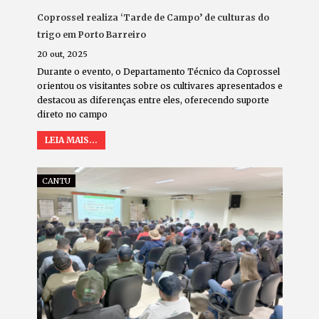
Coprossel realiza ‘Tarde de Campo’ de culturas do
trigo em Porto Barreiro
20 out, 2025
Durante o evento, o Departamento Técnico da Coprossel
orientou os visitantes sobre os cultivares apresentados e
destacou as diferenças entre eles, oferecendo suporte
direto no campo
LEIA MAIS...
CANTU