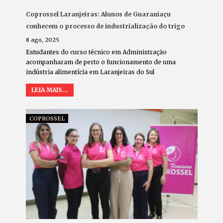
Coprossel Laranjeiras: Alunos de Guaraniaçu
conhecem o processo de industrialização do trigo
8 ago, 2025
Estudantes do curso técnico em Administração
acompanharam de perto o funcionamento de uma
indústria alimentícia em Laranjeiras do Sul
LEIA MAIS...
COPROSSEL