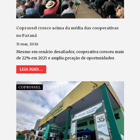
Coprossel cresce acima da média das cooperativas
no Paraná
31 mar, 2026
Mesmo em cenário desafiador, cooperativa cresceu mais
de 22% em 2025 e amplia geração de oportunidades
LEIA MAIS...
COPROSSEL