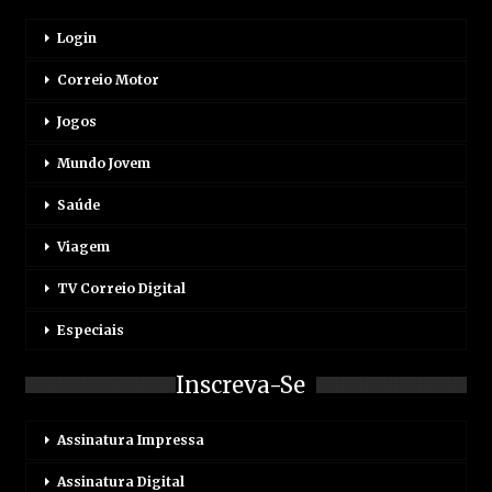
Login
Correio Motor
Jogos
Mundo Jovem
Saúde
Viagem
TV Correio Digital
Especiais
Inscreva-Se
Assinatura Impressa
Assinatura Digital