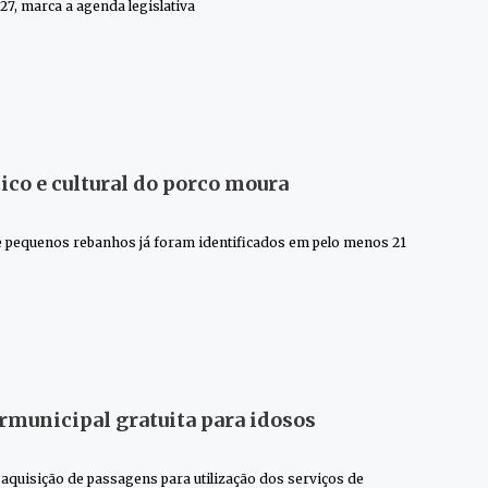
7, marca a agenda legislativa
ico e cultural do porco moura
 e pequenos rebanhos já foram identificados em pelo menos 21
rmunicipal gratuita para idosos
quisição de passagens para utilização dos serviços de