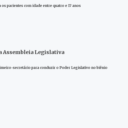
 os pacientes com idade entre quatro e 17 anos
a Assembleia Legislativa
imeiro-secretário para conduzir o Poder Legislativo no biênio