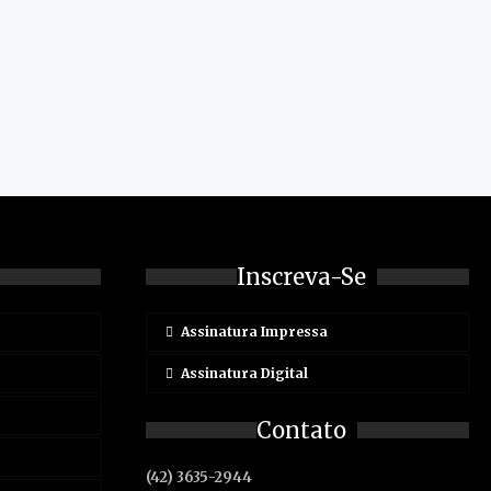
Inscreva-Se
Assinatura Impressa
Assinatura Digital
Contato
(42) 3635-2944