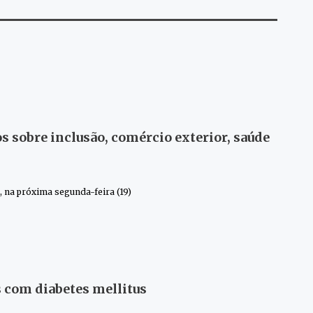
s sobre inclusão, comércio exterior, saúde
, na próxima segunda-feira (19)
s com diabetes mellitus