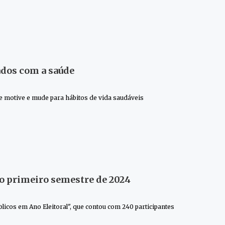
ados com a saúde
e motive e mude para hábitos de vida saudáveis
no primeiro semestre de 2024
licos em Ano Eleitoral", que contou com 240 participantes