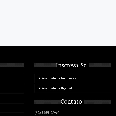
Inscreva-Se
Assinatura Impressa
Assinatura Digital
Contato
(42) 3635-2944