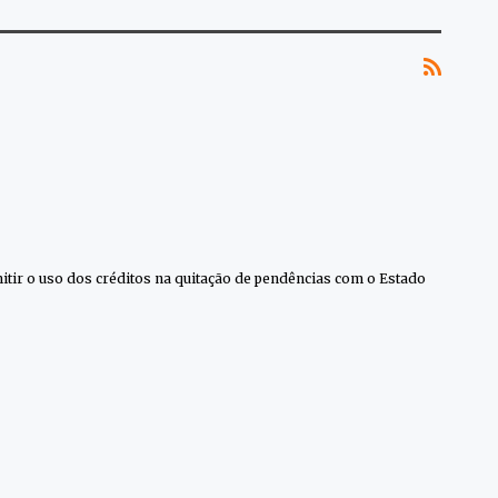
mitir o uso dos créditos na quitação de pendências com o Estado