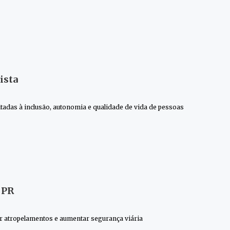
ista
ltadas à inclusão, autonomia e qualidade de vida de pessoas
 PR
ir atropelamentos e aumentar segurança viária