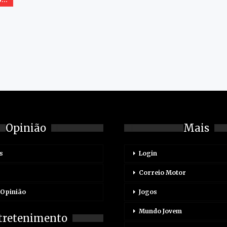
Opinião
Mais
s
Login
Correio Motor
 Opinião
Jogos
Mundo Jovem
tretenimento