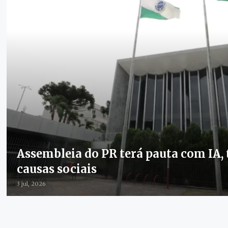
Assembleia do PR terá pauta com IA, 
causas sociais
3 jul, 2026