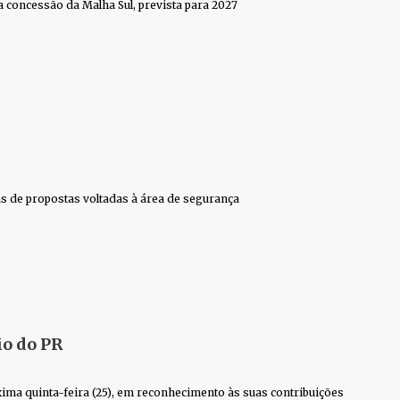
 concessão da Malha Sul, prevista para 2027
s de propostas voltadas à área de segurança
io do PR
ima quinta-feira (25), em reconhecimento às suas contribuições