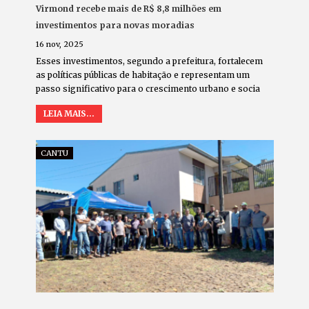
Virmond recebe mais de R$ 8,8 milhões em
investimentos para novas moradias
16 nov, 2025
Esses investimentos, segundo a prefeitura, fortalecem
as políticas públicas de habitação e representam um
passo significativo para o crescimento urbano e socia
LEIA MAIS...
CANTU