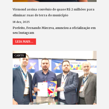
Virmond assina convênio de quase R$ 2 milhões para
eliminar ruas de terra do município
18 dez, 2025
Prefeito, Fernando Mierzva, anunciou a oficialização em
seu Instagram
LEIA MAIS...
CANTU