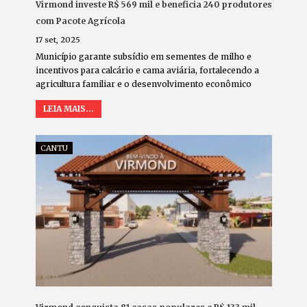
Virmond investe R$ 569 mil e beneficia 240 produtores
com Pacote Agrícola
17 set, 2025
Município garante subsídio em sementes de milho e
incentivos para calcário e cama aviária, fortalecendo a
agricultura familiar e o desenvolvimento econômico
LEIA MAIS...
CANTU