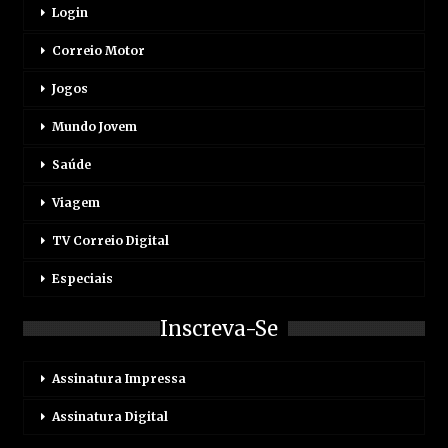
Login
Correio Motor
Jogos
Mundo Jovem
Saúde
Viagem
TV Correio Digital
Especiais
Inscreva-Se
Assinatura Impressa
Assinatura Digital