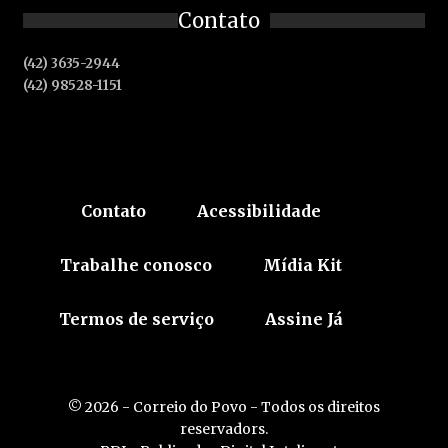
Contato
(42) 3635-2944
(42) 98528-1151
Contato
Acessibilidade
Trabalhe conosco
Mídia Kit
Termos de serviço
Assine Já
© 2026 - Correio do Povo - Todos os direitos
reservadors.