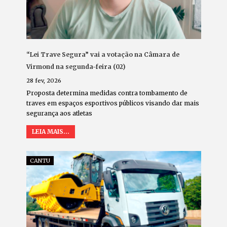
“Lei Trave Segura” vai a votação na Câmara de
Virmond na segunda-feira (02)
28 fev, 2026
Proposta determina medidas contra tombamento de
traves em espaços esportivos públicos visando dar mais
segurança aos atletas
LEIA MAIS...
CANTU