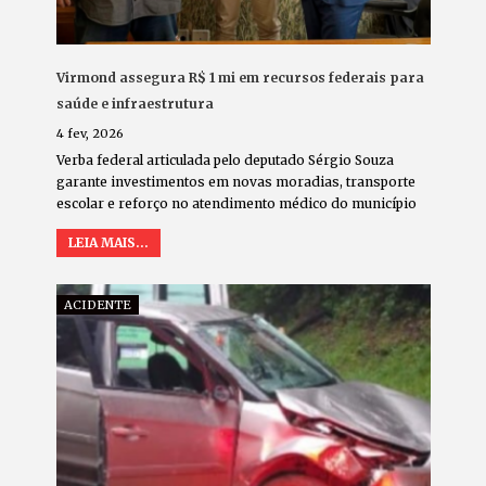
Virmond assegura R$ 1 mi em recursos federais para
saúde e infraestrutura
4 fev, 2026
Verba federal articulada pelo deputado Sérgio Souza
garante investimentos em novas moradias, transporte
escolar e reforço no atendimento médico do município
LEIA MAIS...
ACIDENTE