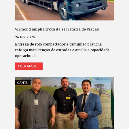
Virmond amplia frota da secretaria de Viação
26 fev, 2026
Entrega de rolo compactador e caminhão prancha
reforça manutenção de estradas e amplia a capacidade
operacional
LEIA MAIS...
CANTU