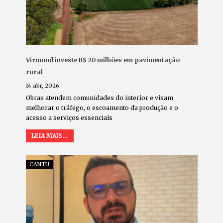
Virmond investe R$ 20 milhões em pavimentação
rural
14 abr, 2026
Obras atendem comunidades do interior e visam
melhorar o tráfego, o escoamento da produção e o
acesso a serviços essenciais
LEIA MAIS...
CANTU