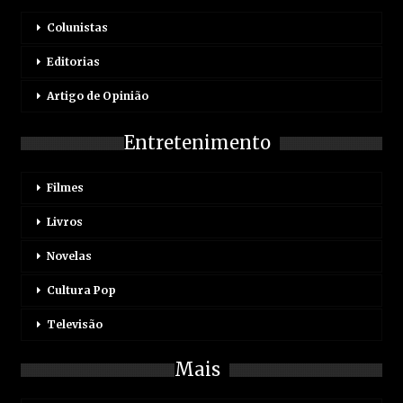
Colunistas
Editorias
Artigo de Opinião
Entretenimento
Filmes
Livros
Novelas
Cultura Pop
Televisão
Mais