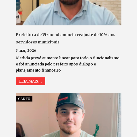
Prefeitura de Virmond anuncia reajuste de 10% aos
servidores municipais
3 mar, 2026
Medida prevê aumento linear para todo o funcionalismo
e foi anunciada pelo prefeito após diálogo e
planejamento financeiro
LEIA MAIS...
CANTU