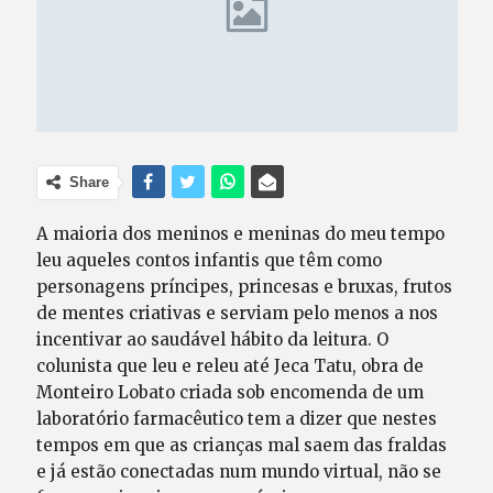
Share
A maioria dos meninos e meninas do meu tempo
leu aqueles contos infantis que têm como
personagens príncipes, princesas e bruxas, frutos
de mentes criativas e serviam pelo menos a nos
incentivar ao saudável hábito da leitura. O
colunista que leu e releu até Jeca Tatu, obra de
Monteiro Lobato criada sob encomenda de um
laboratório farmacêutico tem a dizer que nestes
tempos em que as crianças mal saem das fraldas
e já estão conectadas num mundo virtual, não se