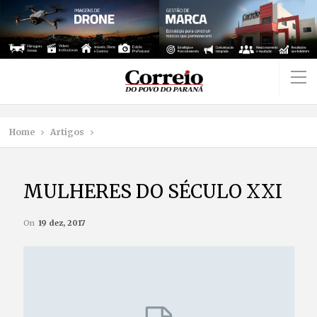
Home
Artigos
MULHERES DO SÉCULO XXI
On
19 dez, 2017