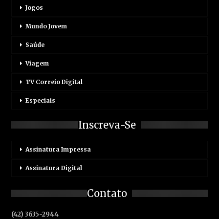
Jogos
Mundo Jovem
Saúde
Viagem
TV Correio Digital
Especiais
Inscreva-Se
Assinatura Impressa
Assinatura Digital
Contato
(42) 3635-2944