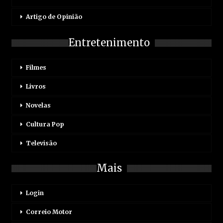
Artigo de Opinião
Entretenimento
Filmes
Livros
Novelas
Cultura Pop
Televisão
Mais
Login
Correio Motor