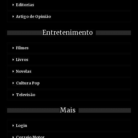
Editorias
Artigo de Opinião
Entretenimento
Filmes
Livros
Novelas
Cultura Pop
Televisão
Mais
Login
Correio Motor