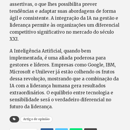
assertivas, o que lhes possibilita prever
tendências e adaptar suas abordagens de forma
ágil e consistente. A integração da IA na gestão e
liderança permite às organizações um diferencial
competitivo significativo no mercado do século
XXI.
A Inteligência Artificial, quando bem
implementada, é uma aliada poderosa para
gestores e líderes. Empresas como Google, IBM,
Microsoft e Unilever já estão colhendo os frutos
dessa revolução, mostrando que a combinação da
IA com a liderança humana gera resultados
extraordinários. O equilíbrio entre tecnologia e
sensibilidade será o verdadeiro diferencial no
futuro da liderança.
Artigo de opinião