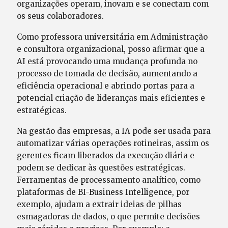
organizações operam, inovam e se conectam com
os seus colaboradores.
Como professora universitária em Administração
e consultora organizacional, posso afirmar que a
AI está provocando uma mudança profunda no
processo de tomada de decisão, aumentando a
eficiência operacional e abrindo portas para a
potencial criação de lideranças mais eficientes e
estratégicas.
Na gestão das empresas, a IA pode ser usada para
automatizar várias operações rotineiras, assim os
gerentes ficam liberados da execução diária e
podem se dedicar às questões estratégicas.
Ferramentas de processamento analítico, como
plataformas de BI-Business Intelligence, por
exemplo, ajudam a extrair ideias de pilhas
esmagadoras de dados, o que permite decisões