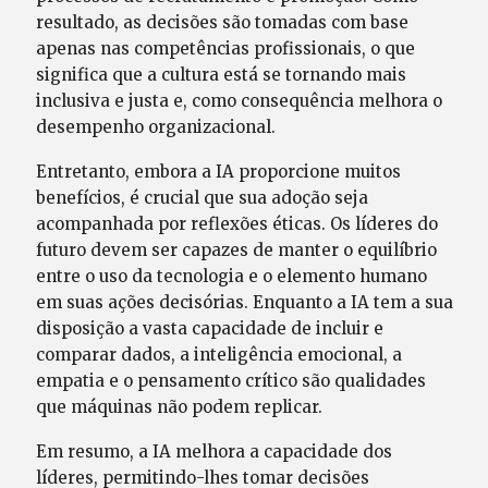
resultado, as decisões são tomadas com base
apenas nas competências profissionais, o que
significa que a cultura está se tornando mais
inclusiva e justa e, como consequência melhora o
desempenho organizacional.
Entretanto, embora a IA proporcione muitos
benefícios, é crucial que sua adoção seja
acompanhada por reflexões éticas. Os líderes do
futuro devem ser capazes de manter o equilíbrio
entre o uso da tecnologia e o elemento humano
em suas ações decisórias. Enquanto a IA tem a sua
disposição a vasta capacidade de incluir e
comparar dados, a inteligência emocional, a
empatia e o pensamento crítico são qualidades
que máquinas não podem replicar.
Em resumo, a IA melhora a capacidade dos
líderes, permitindo-lhes tomar decisões