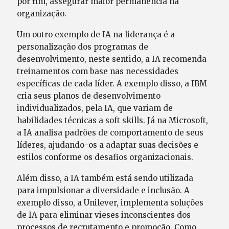
por fim, assegurar maior permanência na
organização.
Um outro exemplo de IA na liderança é a
personalização dos programas de
desenvolvimento, neste sentido, a IA recomenda
treinamentos com base nas necessidades
específicas de cada líder. A exemplo disso, a IBM
cria seus planos de desenvolvimento
individualizados, pela IA, que variam de
habilidades técnicas a soft skills. Já na Microsoft,
a IA analisa padrões de comportamento de seus
líderes, ajudando-os a adaptar suas decisões e
estilos conforme os desafios organizacionais.
Além disso, a IA também está sendo utilizada
para impulsionar a diversidade e inclusão. A
exemplo disso, a Unilever, implementa soluções
de IA para eliminar vieses inconscientes dos
processos de recrutamento e promoção. Como