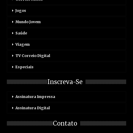
Jogos
Mundo Jovem
Saúde
Viagem
TV Correio Digital
Especiais
Inscreva-Se
Assinatura Impressa
Assinatura Digital
Contato