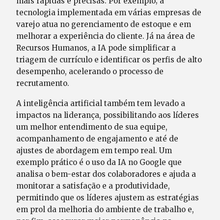
mais rápidas e precisas. Por exemplo; a
tecnologia implementada em várias empresas de
varejo atua no gerenciamento de estoque e em
melhorar a experiência do cliente. Já na área de
Recursos Humanos, a IA pode simplificar a
triagem de currículo e identificar os perfis de alto
desempenho, acelerando o processo de
recrutamento.
A inteligência artificial também tem levado a
impactos na liderança, possibilitando aos líderes
um melhor entendimento de sua equipe,
acompanhamento de engajamento e até de
ajustes de abordagem em tempo real. Um
exemplo prático é o uso da IA no Google que
analisa o bem-estar dos colaboradores e ajuda a
monitorar a satisfação e a produtividade,
permitindo que os líderes ajustem as estratégias
em prol da melhoria do ambiente de trabalho e,