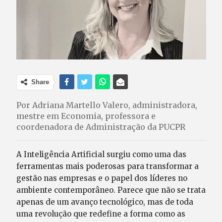
Share
Por Adriana Martello Valero, administradora,
mestre em Economia, professora e
coordenadora de Administração da PUCPR
A Inteligência Artificial surgiu como uma das
ferramentas mais poderosas para transformar a
gestão nas empresas e o papel dos líderes no
ambiente contemporâneo. Parece que não se trata
apenas de um avanço tecnológico, mas de toda
uma revolução que redefine a forma como as