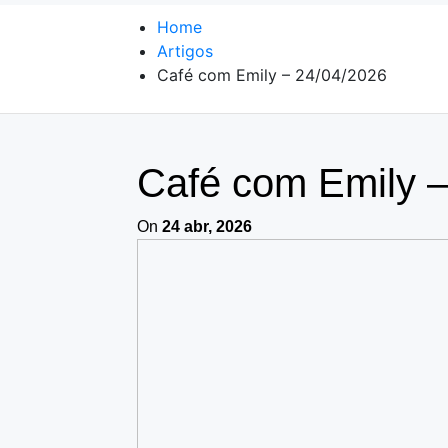
Home
Artigos
Café com Emily – 24/04/2026
Café com Emily –
On
24 abr, 2026