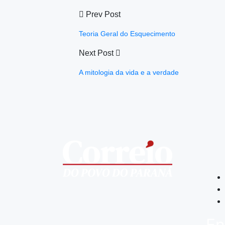
Prev Post
Teoria Geral do Esquecimento
Next Post
A mitologia da vida e a verdade
En