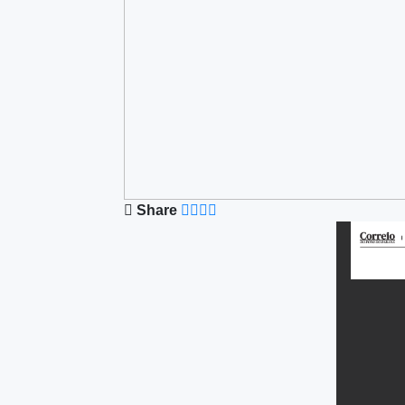
Share