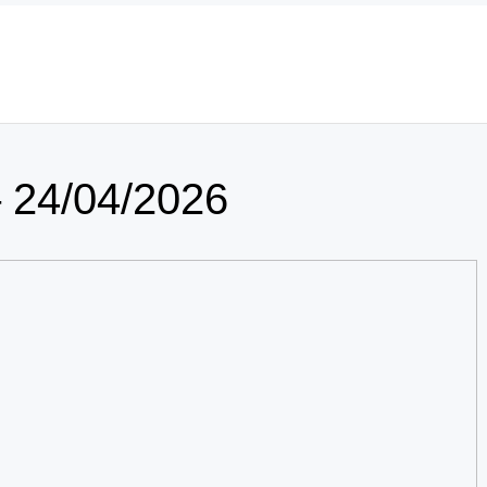
 24/04/2026