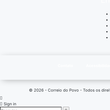
Contato
Acessibilida
© 2026 - Correio do Povo - Todos os direi
Sign in