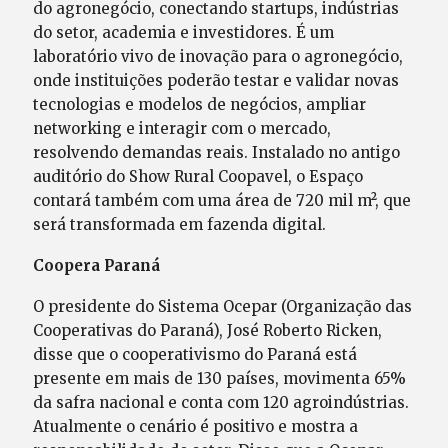
do agronegócio, conectando startups, indústrias
do setor, academia e investidores. É um
laboratório vivo de inovação para o agronegócio,
onde instituições poderão testar e validar novas
tecnologias e modelos de negócios, ampliar
networking e interagir com o mercado,
resolvendo demandas reais. Instalado no antigo
auditório do Show Rural Coopavel, o Espaço
contará também com uma área de 720 mil m², que
será transformada em fazenda digital.
Coopera Paraná
O presidente do Sistema Ocepar (Organização das
Cooperativas do Paraná), José Roberto Ricken,
disse que o cooperativismo do Paraná está
presente em mais de 130 países, movimenta 65%
da safra nacional e conta com 120 agroindústrias.
Atualmente o cenário é positivo e mostra a