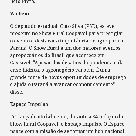
Beto Preto.
Vai bem
O deputado estadual, Guto Silva (PSD), esteve
presente no Show Rural Coopavel para prestigiar
o evento e destacar a importância do agro para o
Paraná. O Show Rural é um dos maiores eventos
agropecuários do Brasil que acontece em
Cascavel. “Apesar dos desafios da pandemia e da
crise hídrica, o agronegócio vai bem. É uma
grande fonte de novas oportunidades de emprego
e ajuda o Paraná a avançar economicamente”,
disse.
Espaço Impulso
Foi lançado oficialmente, durante a 34ª edição do
Show Rural Coopavel, o Espaço Impulso. O Espaço
nasce com a missão de se tornar um hub nacional