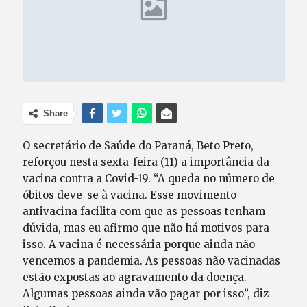
Share
O secretário de Saúde do Paraná, Beto Preto,
reforçou nesta sexta-feira (11) a importância da
vacina contra a Covid-19. “A queda no número de
óbitos deve-se à vacina. Esse movimento
antivacina facilita com que as pessoas tenham
dúvida, mas eu afirmo que não há motivos para
isso. A vacina é necessária porque ainda não
vencemos a pandemia. As pessoas não vacinadas
estão expostas ao agravamento da doença.
Algumas pessoas ainda vão pagar por isso”, diz