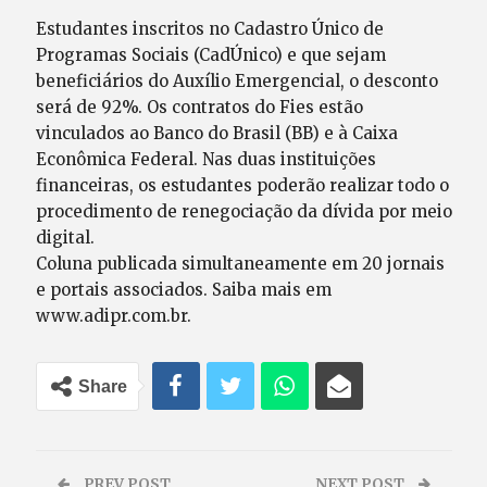
Estudantes inscritos no Cadastro Único de
Programas Sociais (CadÚnico) e que sejam
beneficiários do Auxílio Emergencial, o desconto
será de 92%. Os contratos do Fies estão
vinculados ao Banco do Brasil (BB) e à Caixa
Econômica Federal. Nas duas instituições
financeiras, os estudantes poderão realizar todo o
procedimento de renegociação da dívida por meio
digital.
Coluna publicada simultaneamente em 20 jornais
e portais associados. Saiba mais em
www.adipr.com.br.
Share
PREV POST
NEXT POST