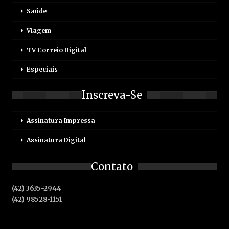
Saúde
Viagem
TV Correio Digital
Especiais
Inscreva-Se
Assinatura Impressa
Assinatura Digital
Contato
(42) 3635-2944
(42) 98528-1151