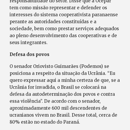
responsabilidade do setor. Disse que a Ocepar
tem como missão representar e defender os
interesses do sistema cooperativista paranaense
perante as autoridades constituídas e a
sociedade, bem como prestar serviços adequados
ao pleno desenvolvimento das cooperativas e de
seus integrantes.
Defesa dos povos
O senador Oriovisto Guimarães (Podemos) se
posiciona a respeito da situação da Ucrânia. “Eu
quero expressar aqui a minha certeza de que, se a
Ucrânia for invadida, o Brasil se colocará na
defesa da autodeterminação dos povos e contra
essa violência”. De acordo com o senador,
aproximadamente 600 mil descendentes de
ucranianos vivem no Brasil. Desse total, cerca de
80% estão no estado do Paraná.