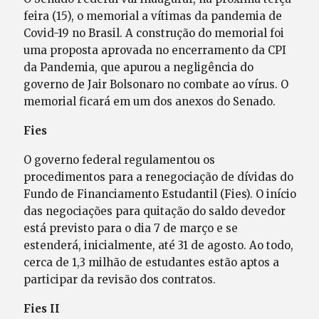
feira (15), o memorial a vítimas da pandemia de
Covid-19 no Brasil. A construção do memorial foi
uma proposta aprovada no encerramento da CPI
da Pandemia, que apurou a negligência do
governo de Jair Bolsonaro no combate ao vírus. O
memorial ficará em um dos anexos do Senado.
Fies
O governo federal regulamentou os
procedimentos para a renegociação de dívidas do
Fundo de Financiamento Estudantil (Fies). O início
das negociações para quitação do saldo devedor
está previsto para o dia 7 de março e se
estenderá, inicialmente, até 31 de agosto. Ao todo,
cerca de 1,3 milhão de estudantes estão aptos a
participar da revisão dos contratos.
Fies II