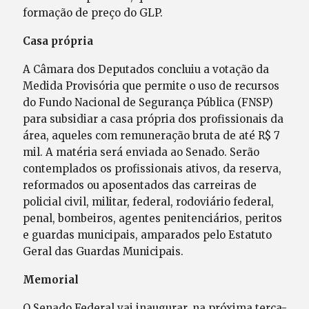
formação de preço do GLP.
Casa própria
A Câmara dos Deputados concluiu a votação da
Medida Provisória que permite o uso de recursos
do Fundo Nacional de Segurança Pública (FNSP)
para subsidiar a casa própria dos profissionais da
área, aqueles com remuneração bruta de até R$ 7
mil. A matéria será enviada ao Senado. Serão
contemplados os profissionais ativos, da reserva,
reformados ou aposentados das carreiras de
policial civil, militar, federal, rodoviário federal,
penal, bombeiros, agentes penitenciários, peritos
e guardas municipais, amparados pelo Estatuto
Geral das Guardas Municipais.
Memorial
O Senado Federal vai inaugurar, na próxima terça-