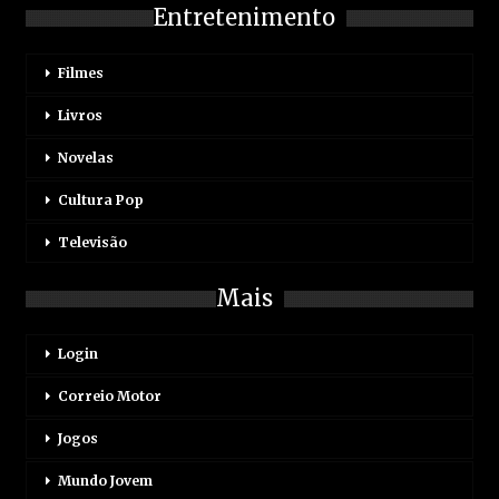
Entretenimento
Filmes
Livros
Novelas
Cultura Pop
Televisão
Mais
Login
Correio Motor
Jogos
Mundo Jovem