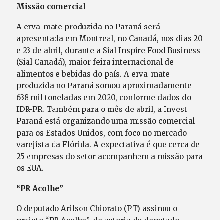
Missão comercial
A erva-mate produzida no Paraná será
apresentada em Montreal, no Canadá, nos dias 20
e 23 de abril, durante a Sial Inspire Food Business
(Sial Canadá), maior feira internacional de
alimentos e bebidas do país. A erva-mate
produzida no Paraná somou aproximadamente
638 mil toneladas em 2020, conforme dados do
IDR-PR. Também para o mês de abril, a Invest
Paraná está organizando uma missão comercial
para os Estados Unidos, com foco no mercado
varejista da Flórida. A expectativa é que cerca de
25 empresas do setor acompanhem a missão para
os EUA.
“PR Acolhe”
O deputado Arilson Chiorato (PT) assinou o