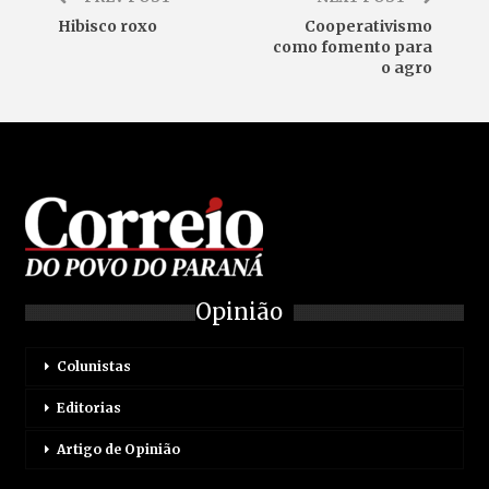
Hibisco roxo
Cooperativismo
como fomento para
o agro
Opinião
Colunistas
Editorias
Artigo de Opinião