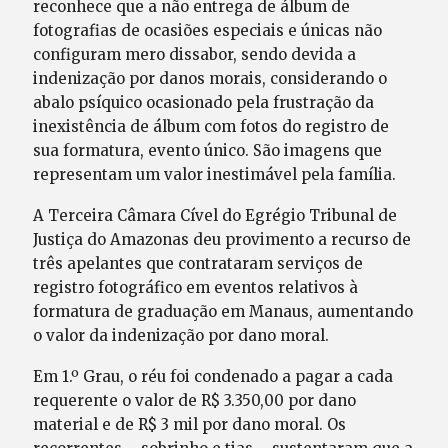
reconhece que a não entrega de álbum de
fotografias de ocasiões especiais e únicas não
configuram mero dissabor, sendo devida a
indenização por danos morais, considerando o
abalo psíquico ocasionado pela frustração da
inexistência de álbum com fotos do registro de
sua formatura, evento único. São imagens que
representam um valor inestimável pela família.
A Terceira Câmara Cível do Egrégio Tribunal de
Justiça do Amazonas deu provimento a recurso de
três apelantes que contrataram serviços de
registro fotográfico em eventos relativos à
formatura de graduação em Manaus, aumentando
o valor da indenização por dano moral.
Em 1.º Grau, o réu foi condenado a pagar a cada
requerente o valor de R$ 3.350,00 por dano
material e de R$ 3 mil por dano moral. Os