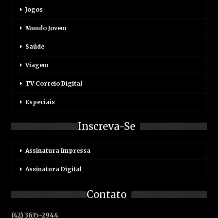
Jogos
Mundo Jovem
Saúde
Viagem
TV Correio Digital
Especiais
Inscreva-Se
Assinatura Impressa
Assinatura Digital
Contato
(42) 3635-2944