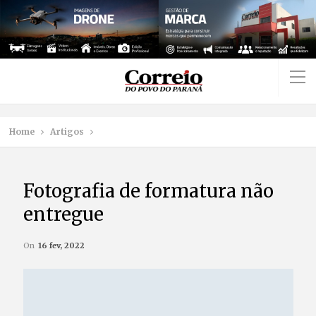
Home
Artigos
Fotografia de formatura não
entregue
On
16 fev, 2022