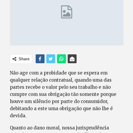
Share
Não age com a probidade que se espera em
qualquer relação contratual, quando uma das
partes recebe o valor pelo seu trabalho e não
cumpre com sua obrigação tão somente porque
houve um silêncio por parte do consumidor,
debitando a este uma obrigação que não lhe é
devida.
Quanto ao dano moral, nossa jurisprudência