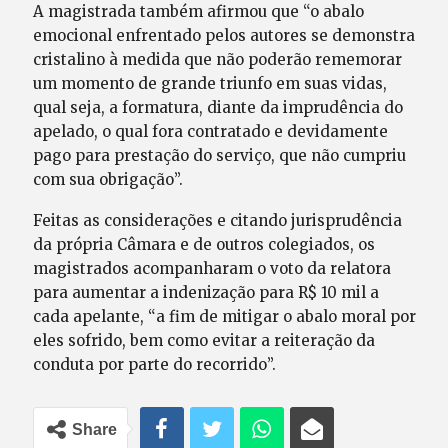
A magistrada também afirmou que “o abalo
emocional enfrentado pelos autores se demonstra
cristalino à medida que não poderão rememorar
um momento de grande triunfo em suas vidas,
qual seja, a formatura, diante da imprudência do
apelado, o qual fora contratado e devidamente
pago para prestação do serviço, que não cumpriu
com sua obrigação”.
Feitas as considerações e citando jurisprudência
da própria Câmara e de outros colegiados, os
magistrados acompanharam o voto da relatora
para aumentar a indenização para R$ 10 mil a
cada apelante, “a fim de mitigar o abalo moral por
eles sofrido, bem como evitar a reiteração da
conduta por parte do recorrido”.
Share