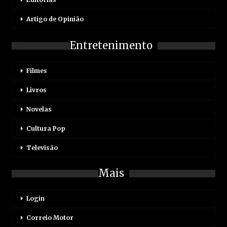
Artigo de Opinião
Entretenimento
Filmes
Livros
Novelas
Cultura Pop
Televisão
Mais
Login
Correio Motor