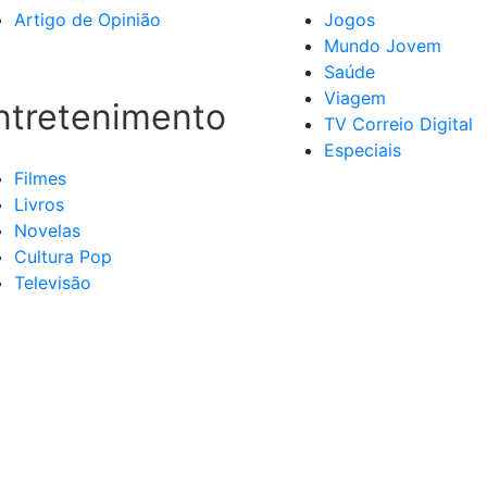
Artigo de Opinião
Jogos
Mundo Jovem
Saúde
Viagem
ntretenimento
TV Correio Digital
Especiais
Filmes
Livros
Novelas
Cultura Pop
Televisão