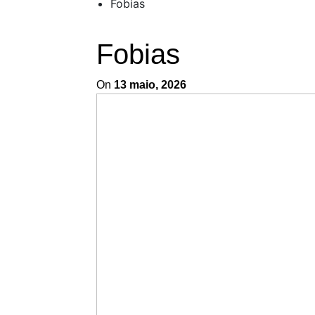
Fobias
Fobias
On
13 maio, 2026