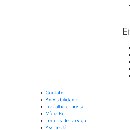
E
Contato
Acessibilidade
Trabalhe conosco
Mídia Kit
Termos de serviço
Assine Já