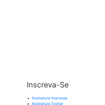
Inscreva-Se
Assinatura Impressa
Assinatura Digital