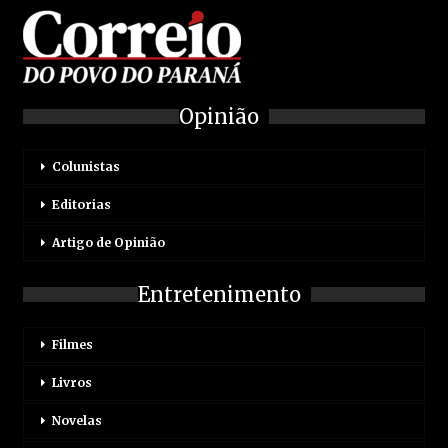
Opinião
Colunistas
Editorias
Artigo de Opinião
Entretenimento
Filmes
Livros
Novelas