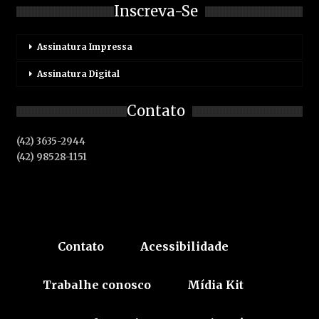
Inscreva-Se
Assinatura Impressa
Assinatura Digital
Contato
(42) 3635-2944
(42) 98528-1151
Contato
Acessibilidade
Trabalhe conosco
Mídia Kit