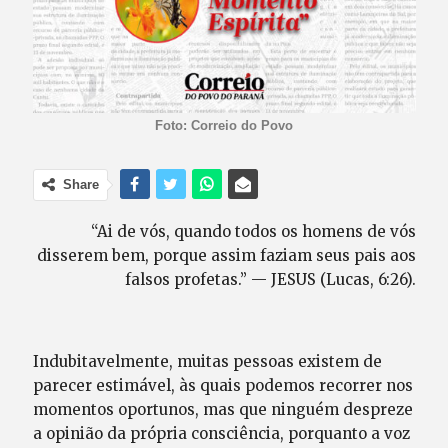
Foto: Correio do Povo
Share
“Ai de vós, quando todos os homens de vós
disserem bem, porque assim faziam seus pais aos
falsos profetas.” — JESUS (Lucas, 6:26).
Indubitavelmente, muitas pessoas existem de
parecer estimável, às quais podemos recorrer nos
momentos oportunos, mas que ninguém despreze
a opinião da própria consciência, porquanto a voz