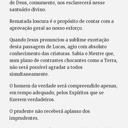
de Deus, comumente, nos esclarecerá nesse
santuário divino.
Rematada loucura é o propósito de contar com a
aprovação geral ao nosso esforço.
Quando Jesus pronunciou a sublime exortação
desta passagem de Lucas, agiu com absoluto
conhecimento das criaturas. Sabia o Mestre que,
num plano de contrastes chocantes como a Terra,
não será possível agradar a todos
simultaneamente.
O homem da verdade será compreendido apenas,
em tempo adequado, pelos Espíritos que se
fizerem verdadeiros.
O prudente não receberá aplauso dos
imprudentes.