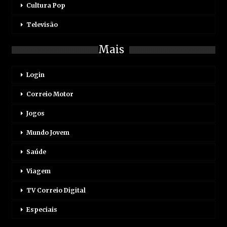
Cultura Pop
Televisão
Mais
Login
Correio Motor
Jogos
Mundo Jovem
Saúde
Viagem
TV Correio Digital
Especiais