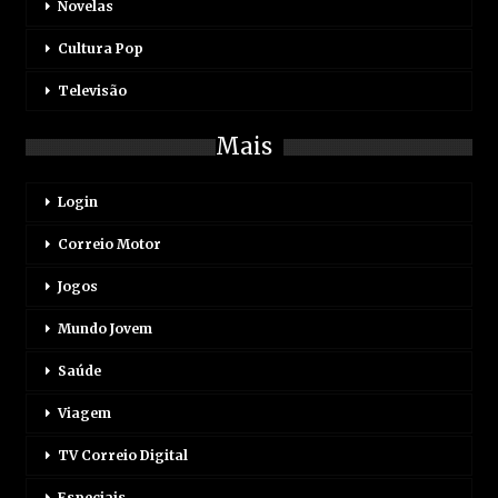
Novelas
Cultura Pop
Televisão
Mais
Login
Correio Motor
Jogos
Mundo Jovem
Saúde
Viagem
TV Correio Digital
Especiais