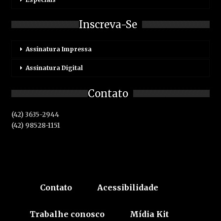
Inscreva-Se
Assinatura Impressa
Assinatura Digital
Contato
(42) 3635-2944
(42) 98528-1151
Contato
Acessibilidade
Trabalhe conosco
Mídia Kit