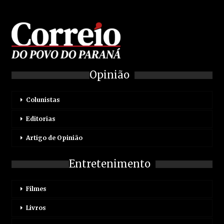
Opinião
Colunistas
Editorias
Artigo de Opinião
Entretenimento
Filmes
Livros