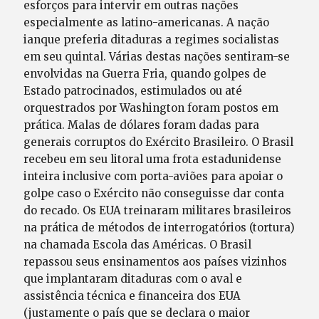
esforços para intervir em outras nações
especialmente as latino-americanas. A nação
ianque preferia ditaduras a regimes socialistas
em seu quintal. Várias destas nações sentiram-se
envolvidas na Guerra Fria, quando golpes de
Estado patrocinados, estimulados ou até
orquestrados por Washington foram postos em
prática. Malas de dólares foram dadas para
generais corruptos do Exército Brasileiro. O Brasil
recebeu em seu litoral uma frota estadunidense
inteira inclusive com porta-aviões para apoiar o
golpe caso o Exército não conseguisse dar conta
do recado. Os EUA treinaram militares brasileiros
na prática de métodos de interrogatórios (tortura)
na chamada Escola das Américas. O Brasil
repassou seus ensinamentos aos países vizinhos
que implantaram ditaduras com o aval e
assistência técnica e financeira dos EUA
(justamente o país que se declara o maior