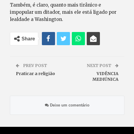
Também, é claro, quanto mais tirânico e
impopular um ditador, mais ele está ligado por
lealdade a Washington.
Share
PREV POST
NEXT POST
Praticar a religião
VIDÊNCIA
MEDIÚNICA
Deixe um comentário