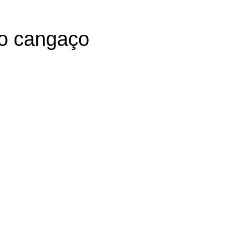
no cangaço