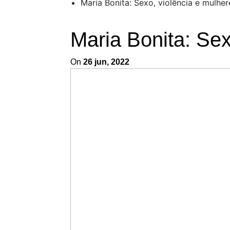
Maria Bonita: Sexo, violência e mulhe
Maria Bonita: Se
On
26 jun, 2022