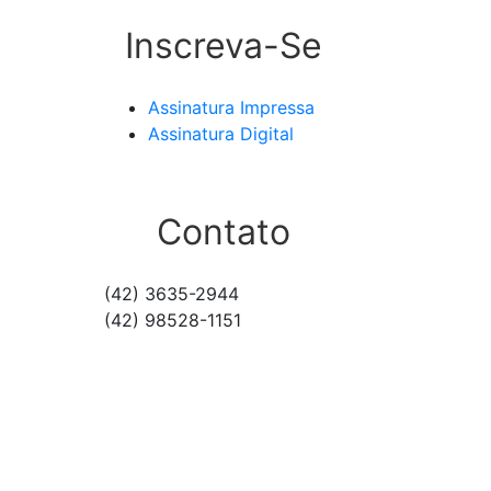
Inscreva-Se
Assinatura Impressa
Assinatura Digital
Contato
(42) 3635-2944
(42) 98528-1151