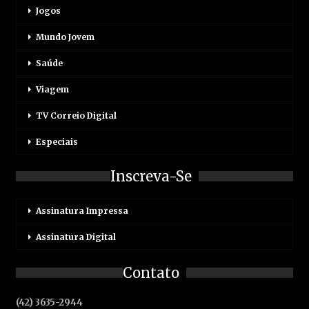
Jogos
Mundo Jovem
Saúde
Viagem
TV Correio Digital
Especiais
Inscreva-Se
Assinatura Impressa
Assinatura Digital
Contato
(42) 3635-2944