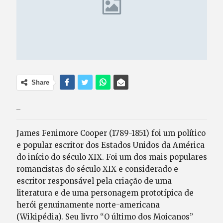
Share
_
James Fenimore Cooper (1789-1851) foi um político
e popular escritor dos Estados Unidos da América
do início do século XIX. Foi um dos mais populares
romancistas do século XIX e considerado e
escritor responsável pela criação de uma
literatura e de uma personagem prototípica de
herói genuinamente norte-americana
(Wikipédia). Seu livro “O último dos Moicanos”