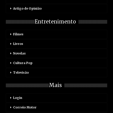
Artigo de Opinião
Entretenimento
Filmes
Livros
Novelas
Cultura Pop
Televisão
Mais
Login
Correio Motor