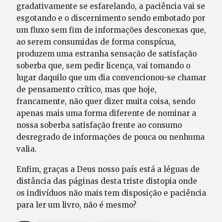
gradativamente se esfarelando, a paciência vai se
esgotando e o discernimento sendo embotado por
um fluxo sem fim de informações desconexas que,
ao serem consumidas de forma conspícua,
produzem uma estranha sensação de satisfação
soberba que, sem pedir licença, vai tomando o
lugar daquilo que um dia convencionou-se chamar
de pensamento crítico, mas que hoje,
francamente, não quer dizer muita coisa, sendo
apenas mais uma forma diferente de nominar a
nossa soberba satisfação frente ao consumo
desregrado de informações de pouca ou nenhuma
valia.
Enfim, graças a Deus nosso país está a léguas de
distância das páginas desta triste distopia onde
os indivíduos não mais tem disposição e paciência
para ler um livro, não é mesmo?