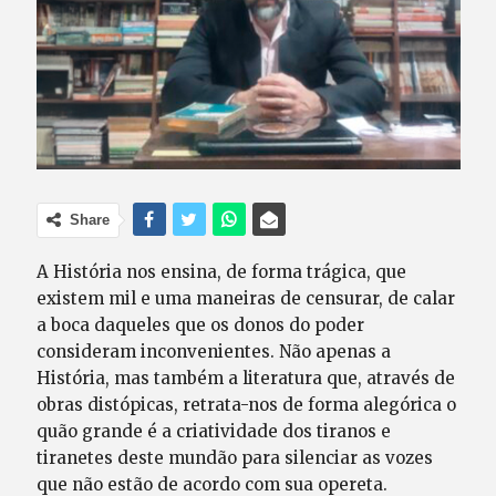
Share
A História nos ensina, de forma trágica, que
existem mil e uma maneiras de censurar, de calar
a boca daqueles que os donos do poder
consideram inconvenientes. Não apenas a
História, mas também a literatura que, através de
obras distópicas, retrata-nos de forma alegórica o
quão grande é a criatividade dos tiranos e
tiranetes deste mundão para silenciar as vozes
que não estão de acordo com sua opereta.