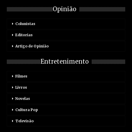
Opinião
Colunistas
Editorias
Artigo de Opinião
Entretenimento
Filmes
Livros
Novelas
Cultura Pop
Televisão