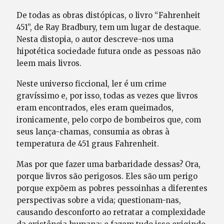
De todas as obras distópicas, o livro “Fahrenheit
451”, de Ray Bradbury, tem um lugar de destaque.
Nesta distopia, o autor descreve-nos uma
hipotética sociedade futura onde as pessoas não
leem mais livros.
Neste universo ficcional, ler é um crime
gravíssimo e, por isso, todas as vezes que livros
eram encontrados, eles eram queimados,
ironicamente, pelo corpo de bombeiros que, com
seus lança-chamas, consumia as obras à
temperatura de 451 graus Fahrenheit.
Mas por que fazer uma barbaridade dessas? Ora,
porque livros são perigosos. Eles são um perigo
porque expõem as pobres pessoinhas a diferentes
perspectivas sobre a vida; questionam-nas,
causando desconforto ao retratar a complexidade