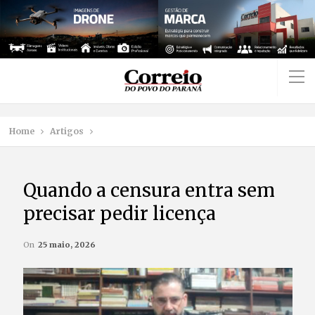
Home
Artigos
Quando a censura entra sem
precisar pedir licença
On
25 maio, 2026