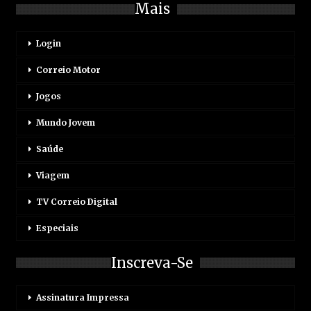
Mais
Login
Correio Motor
Jogos
Mundo Jovem
Saúde
Viagem
TV Correio Digital
Especiais
Inscreva-Se
Assinatura Impressa