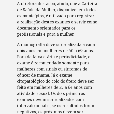
A diretora destacou, ainda, que a Carteira
de Saúde da Mulher, disponível em todos
os municípios, é utilizada para registrar
a realização destes exames e servir como
documento orientador para os
profissionais e para a mulher.
A mamografia deve ser realizada a cada
dois anos em mulheres de 50 a 69 anos.
Fora da faixa etária e periodicidade, o
exame é recomendado somente para
mulheres com sinais ou sintomas de
câncer de mama. Já o exame
citopatológico do colo do útero deve ser
feito em mulheres de 25 a 64 anos com
atividade sexual. Os dois primeiros
exames devem ser realizados com
intervalo anual e, se os resultados forem
negativos, os próximos devem ser