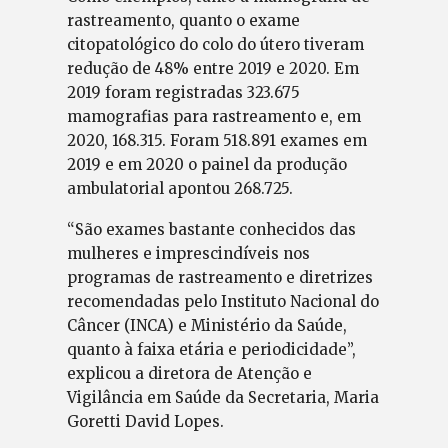
rastreamento, quanto o exame
citopatológico do colo do útero tiveram
redução de 48% entre 2019 e 2020. Em
2019 foram registradas 323.675
mamografias para rastreamento e, em
2020, 168.315. Foram 518.891 exames em
2019 e em 2020 o painel da produção
ambulatorial apontou 268.725.
“São exames bastante conhecidos das
mulheres e imprescindíveis nos
programas de rastreamento e diretrizes
recomendadas pelo Instituto Nacional do
Câncer (INCA) e Ministério da Saúde,
quanto à faixa etária e periodicidade”,
explicou a diretora de Atenção e
Vigilância em Saúde da Secretaria, Maria
Goretti David Lopes.