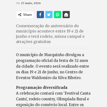
On
27 maio, 2026
Share
Comemoração do aniversário do
município acontece entre 19 e 21 de
junho e terá rodeio, missa campal e
atrações gratuitas
O município de Marquinho divulgou a
programação oficial da festa de 32 anos
da cidade. O evento será realizado entre
os dias 19 e 21 de junho, no Centro de
Eventos Waldomiro da Silva Ribeiro.
Programação diversificada
A celebração contará com ‘Festival Canta
Cantu’, rodeio country, Olimpíada Rural e
exposição do comércio local. Entre os