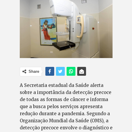
Share
A Secretaria estadual da Saúde alerta
sobre a importância da detecção precoce
de todas as formas de câncer e informa
que a busca pelos serviços apresenta
redução durante a pandemia. Segundo a
Organização Mundial da Saúde (OMS), a
detecção precoce envolve o diagnóstico e