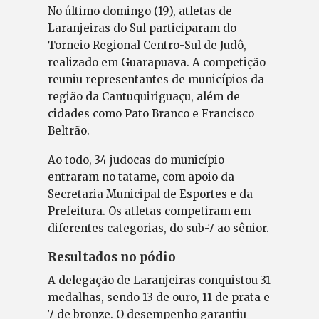
No último domingo (19), atletas de
Laranjeiras do Sul participaram do
Torneio Regional Centro-Sul de Judô,
realizado em Guarapuava. A competição
reuniu representantes de municípios da
região da Cantuquiriguaçu, além de
cidades como Pato Branco e Francisco
Beltrão.
Ao todo, 34 judocas do município
entraram no tatame, com apoio da
Secretaria Municipal de Esportes e da
Prefeitura. Os atletas competiram em
diferentes categorias, do sub-7 ao sênior.
Resultados no pódio
A delegação de Laranjeiras conquistou 31
medalhas, sendo 13 de ouro, 11 de prata e
7 de bronze. O desempenho garantiu