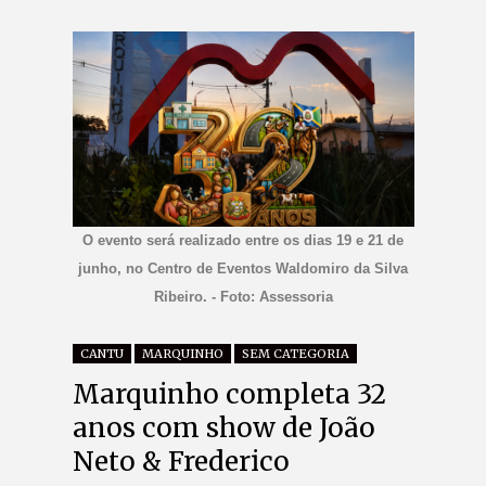
O evento será realizado entre os dias 19 e 21 de
junho, no Centro de Eventos Waldomiro da Silva
Ribeiro. - Foto: Assessoria
CANTU
MARQUINHO
SEM CATEGORIA
Marquinho completa 32
anos com show de João
Neto & Frederico