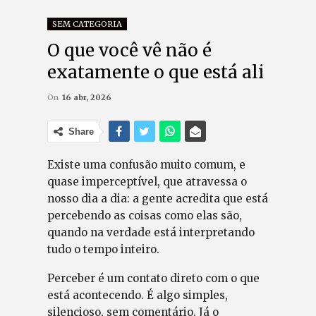
SEM CATEGORIA
O que você vê não é
exatamente o que está ali
On
16 abr, 2026
Share
Existe uma confusão muito comum, e
quase imperceptível, que atravessa o
nosso dia a dia: a gente acredita que está
percebendo as coisas como elas são,
quando na verdade está interpretando
tudo o tempo inteiro.
Perceber é um contato direto com o que
está acontecendo. É algo simples,
silencioso, sem comentário. Já o