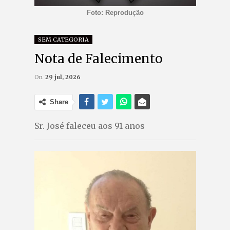
Foto: Reprodução
SEM CATEGORIA
Nota de Falecimento
On
29 jul, 2026
Share
Sr. José faleceu aos 91 anos