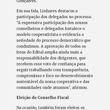
Gonçalves.
Em sua fala, Linhares destacou a
participação dos delegados no processo.
“A expressiva participação dos nossos
conselheiros e delegados fortalece o
modelo cooperativista e evidencia a
seriedade do processo democrático que
conduzimos. A aprovação de todos os
itens do Edital amplia ainda mais a
responsabilidade dos dirigentes, que
recebem esse voto de confiança para
seguir trabalhando com transparência,
compromisso e foco no desenvolvimento
sustentável da nossa cooperativa e das
comunidades onde atuamos”, afirmou.
Eleição do Conselho Fiscal
Na ocasião, também foram eleitos os