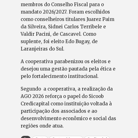
membros do Conselho Fiscal para o
mandato 2026/2027. Foram escolhidos
como conselheiros titulares Juarez Paim
da Silveira, Sidnei Carlos Terribele e
Valdir Pacini, de Cascavel. Como
suplente, foi eleito Edo Bugay, de
Laranjeiras do Sul.
A cooperativa parabenizou os eleitos e
desejou uma gestão pautada pela ética e
pelo fortalecimento institucional.
Segundo a cooperativa, a realização da
AGO 2026 reforça o papel do Sicoob
Credicapital como instituição voltada à
participação dos associados e ao
desenvolvimento econômico e social das
regiões onde atua.