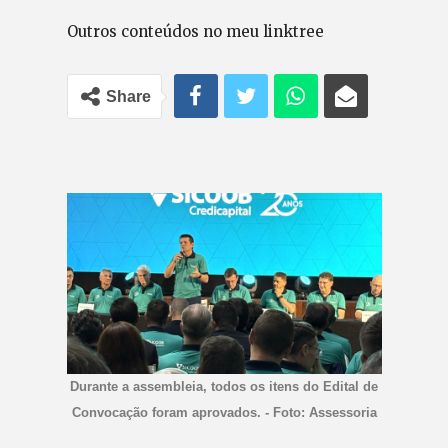
Outros conteúdos no meu linktree
Share
Durante a assembleia, todos os itens do Edital de
Convocação foram aprovados. - Foto: Assessoria