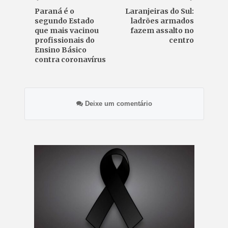
Paraná é o
Laranjeiras do Sul:
segundo Estado
ladrões armados
que mais vacinou
fazem assalto no
profissionais do
centro
Ensino Básico
contra coronavírus
Deixe um comentário