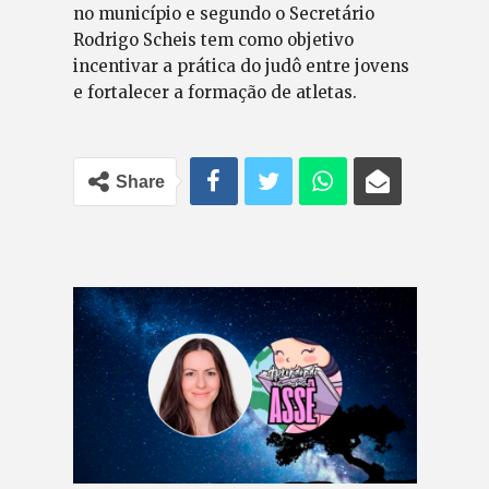
no município e segundo o Secretário
Rodrigo Scheis tem como objetivo
incentivar a prática do judô entre jovens
e fortalecer a formação de atletas.
Share