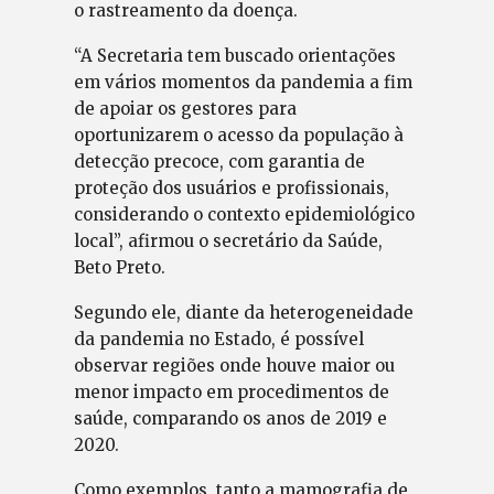
o rastreamento da doença.
“A Secretaria tem buscado orientações
em vários momentos da pandemia a fim
de apoiar os gestores para
oportunizarem o acesso da população à
detecção precoce, com garantia de
proteção dos usuários e profissionais,
considerando o contexto epidemiológico
local”, afirmou o secretário da Saúde,
Beto Preto.
Segundo ele, diante da heterogeneidade
da pandemia no Estado, é possível
observar regiões onde houve maior ou
menor impacto em procedimentos de
saúde, comparando os anos de 2019 e
2020.
Como exemplos, tanto a mamografia de