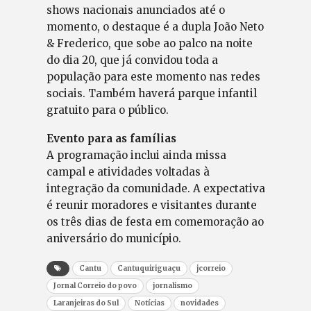
shows nacionais anunciados até o
momento, o destaque é a dupla João Neto
& Frederico, que sobe ao palco na noite
do dia 20, que já convidou toda a
população para este momento nas redes
sociais. Também haverá parque infantil
gratuito para o público.
Evento para as famílias
A programação inclui ainda missa
campal e atividades voltadas à
integração da comunidade. A expectativa
é reunir moradores e visitantes durante
os três dias de festa em comemoração ao
aniversário do município.
Cantu
Cantuquiriguaçu
jcorreio
Jornal Correio do povo
jornalismo
Laranjeiras do Sul
Notícias
novidades