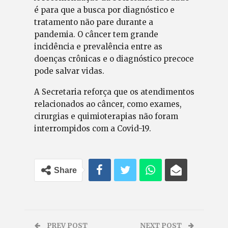
é para que a busca por diagnóstico e
tratamento não pare durante a
pandemia. O câncer tem grande
incidência e prevalência entre as
doenças crônicas e o diagnóstico precoce
pode salvar vidas.
A Secretaria reforça que os atendimentos
relacionados ao câncer, como exames,
cirurgias e quimioterapias não foram
interrompidos com a Covid-19.
Share
PREV POST
NEXT POST