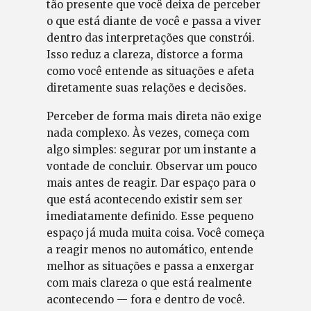
tão presente que você deixa de perceber
o que está diante de você e passa a viver
dentro das interpretações que constrói.
Isso reduz a clareza, distorce a forma
como você entende as situações e afeta
diretamente suas relações e decisões.
Perceber de forma mais direta não exige
nada complexo. Às vezes, começa com
algo simples: segurar por um instante a
vontade de concluir. Observar um pouco
mais antes de reagir. Dar espaço para o
que está acontecendo existir sem ser
imediatamente definido. Esse pequeno
espaço já muda muita coisa. Você começa
a reagir menos no automático, entende
melhor as situações e passa a enxergar
com mais clareza o que está realmente
acontecendo — fora e dentro de você.