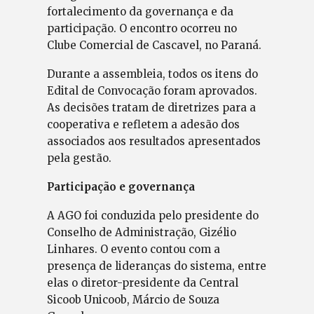
fortalecimento da governança e da
participação. O encontro ocorreu no
Clube Comercial de Cascavel, no Paraná.
Durante a assembleia, todos os itens do
Edital de Convocação foram aprovados.
As decisões tratam de diretrizes para a
cooperativa e refletem a adesão dos
associados aos resultados apresentados
pela gestão.
Participação e governança
A AGO foi conduzida pelo presidente do
Conselho de Administração, Gizélio
Linhares. O evento contou com a
presença de lideranças do sistema, entre
elas o diretor-presidente da Central
Sicoob Unicoob, Márcio de Souza