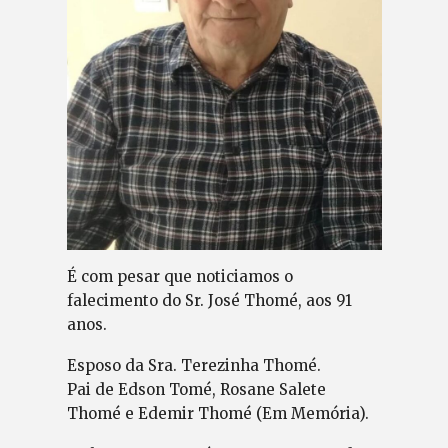
É com pesar que noticiamos o
falecimento do Sr. José Thomé, aos 91
anos.
Esposo da Sra. Terezinha Thomé.
Pai de Edson Tomé, Rosane Salete
Thomé e Edemir Thomé (Em Memória).