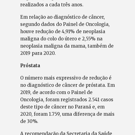
realizados a cada três anos.
Em relação ao diagnóstico de câncer,
segundo dados do Painel de Oncologia,
houve redução de 4,91% de neoplasia
maligna do colo do útero e 2,55% na
neoplasia maligna da mama, também de
2019 para 2020.
Próstata
O número mais expressivo de redução é
no diagnóstico de câncer de próstata. Em
2019, de acordo com o Painel de
Oncologia, foram registrados 2.541 casos
deste tipo de câncer no Paraná e, em
2020, foram 1.759, uma diferença de mais
de 30%.
A recomendação da Secretaria da Saúde