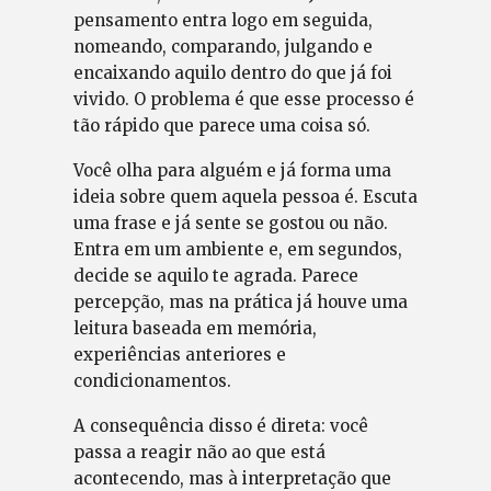
pensamento entra logo em seguida,
nomeando, comparando, julgando e
encaixando aquilo dentro do que já foi
vivido. O problema é que esse processo é
tão rápido que parece uma coisa só.
Você olha para alguém e já forma uma
ideia sobre quem aquela pessoa é. Escuta
uma frase e já sente se gostou ou não.
Entra em um ambiente e, em segundos,
decide se aquilo te agrada. Parece
percepção, mas na prática já houve uma
leitura baseada em memória,
experiências anteriores e
condicionamentos.
A consequência disso é direta: você
passa a reagir não ao que está
acontecendo, mas à interpretação que