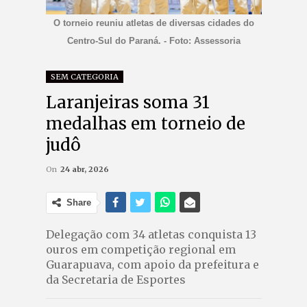
O torneio reuniu atletas de diversas cidades do
Centro-Sul do Paraná. - Foto: Assessoria
SEM CATEGORIA
Laranjeiras soma 31
medalhas em torneio de
judô
On
24 abr, 2026
Share
Delegação com 34 atletas conquista 13
ouros em competição regional em
Guarapuava, com apoio da prefeitura e
da Secretaria de Esportes