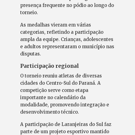
presença frequente no pódio ao longo do
torneio.
As medalhas vieram em várias
categorias, refletindo a participação
ampla da equipe. Crianças, adolescentes
e adultos representaram o município nas
disputas.
Participação regional
O torneio reuniu atletas de diversas
cidades do Centro-Sul do Paraná. A
competição serve como etapa
importante no calendário da
modalidade, promovendo integração e
desenvolvimento técnico.
A participação de Laranjeiras do Sul faz
parte de um projeto esportivo mantido