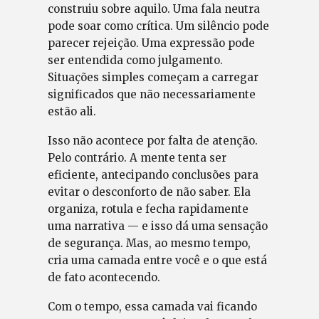
construiu sobre aquilo. Uma fala neutra
pode soar como crítica. Um silêncio pode
parecer rejeição. Uma expressão pode
ser entendida como julgamento.
Situações simples começam a carregar
significados que não necessariamente
estão ali.
Isso não acontece por falta de atenção.
Pelo contrário. A mente tenta ser
eficiente, antecipando conclusões para
evitar o desconforto de não saber. Ela
organiza, rotula e fecha rapidamente
uma narrativa — e isso dá uma sensação
de segurança. Mas, ao mesmo tempo,
cria uma camada entre você e o que está
de fato acontecendo.
Com o tempo, essa camada vai ficando