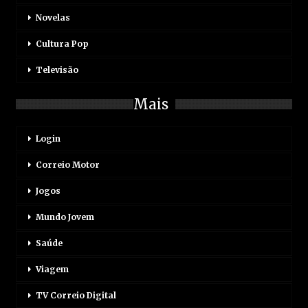
Novelas
Cultura Pop
Televisão
Mais
Login
Correio Motor
Jogos
Mundo Jovem
Saúde
Viagem
TV Correio Digital