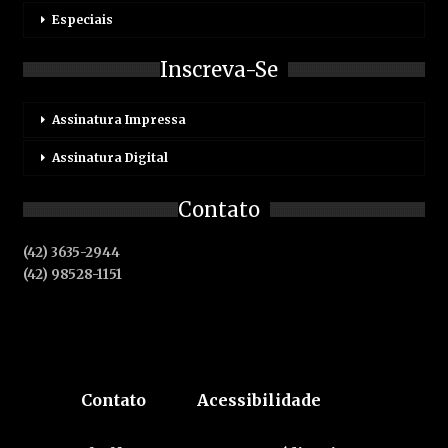
Especiais
Inscreva-Se
Assinatura Impressa
Assinatura Digital
Contato
(42) 3635-2944
(42) 98528-1151
Contato
Acessibilidade