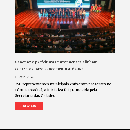
Sanepar e prefeituras paranaenses alinham
contratos para saneamento até 2048
16 out, 2023
250 representantes municipais estiveram presentes no
Fórum Estadual, a iniciativa foi promovida pela
Secretaria das Cidades
LEIA MAIS...