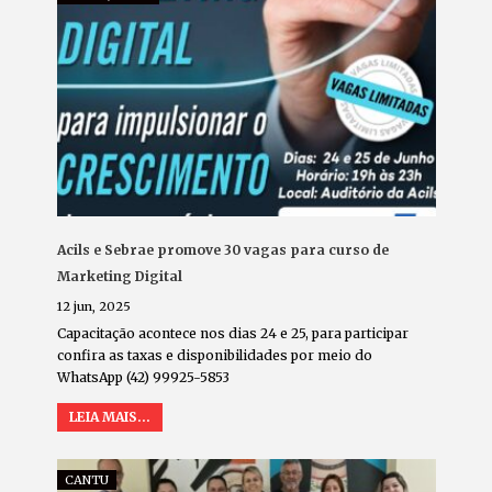
Acils e Sebrae promove 30 vagas para curso de
Marketing Digital
12 jun, 2025
Capacitação acontece nos dias 24 e 25, para participar
confira as taxas e disponibilidades por meio do
WhatsApp (42) 99925-5853
LEIA MAIS...
CANTU