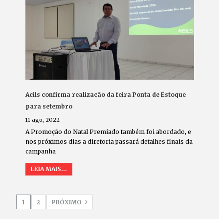
Acils confirma realização da feira Ponta de Estoque
para setembro
11 ago, 2022
A Promoção do Natal Premiado também foi abordado, e
nos próximos dias a diretoria passará detalhes finais da
campanha
LEIA MAIS...
1
2
PRÓXIMO