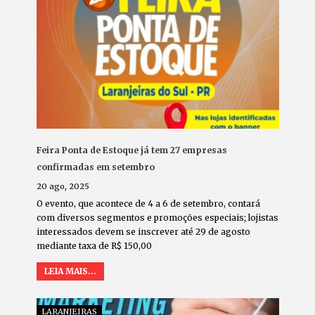
Feira Ponta de Estoque já tem 27 empresas
confirmadas em setembro
20 ago, 2025
O evento, que acontece de 4 a 6 de setembro, contará
com diversos segmentos e promoções especiais; lojistas
interessados devem se inscrever até 29 de agosto
mediante taxa de R$ 150,00
LEIA MAIS...
LARANJEIRAS