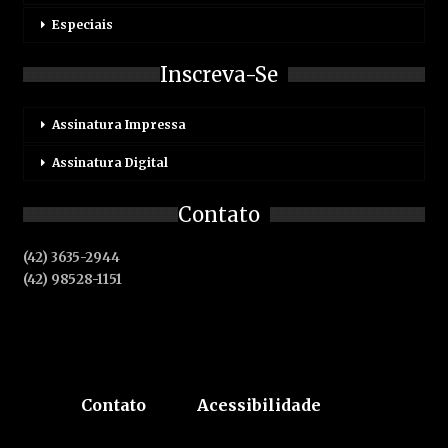
Especiais
Inscreva-Se
Assinatura Impressa
Assinatura Digital
Contato
(42) 3635-2944
(42) 98528-1151
Contato
Acessibilidade