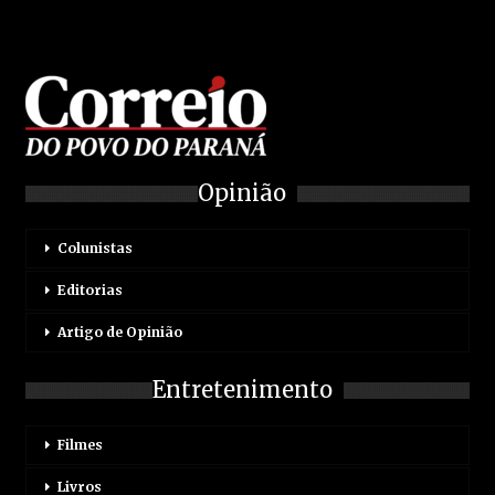
Opinião
Colunistas
Editorias
Artigo de Opinião
Entretenimento
Filmes
Livros