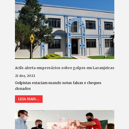
Acils alerta empresários sobre golpes em Laranjeiras
21 dez, 2022
Golpistas estariam usando notas falsas e cheques
clonados
LEIA MAIS...