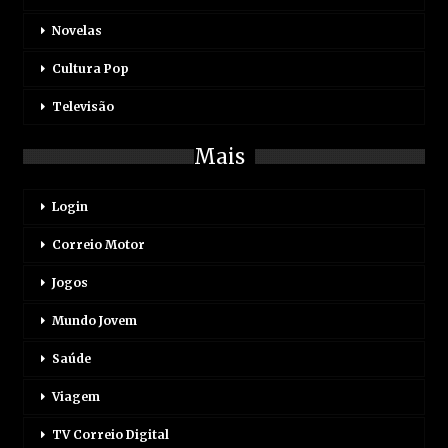
Novelas
Cultura Pop
Televisão
Mais
Login
Correio Motor
Jogos
Mundo Jovem
Saúde
Viagem
TV Correio Digital