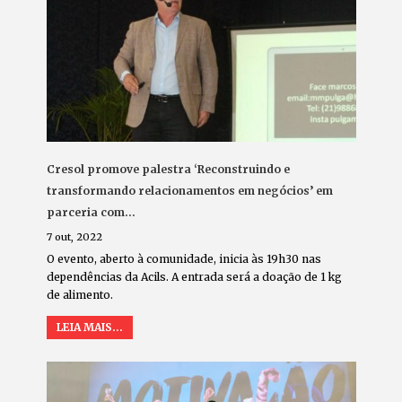
Cresol promove palestra ‘Reconstruindo e
transformando relacionamentos em negócios’ em
parceria com…
7 out, 2022
O evento, aberto à comunidade, inicia às 19h30 nas
dependências da Acils. A entrada será a doação de 1 kg
de alimento.
LEIA MAIS...