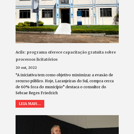
Acils: programa oferece capacitação gratuita sobre
processos licitatórios
20 out, 2022
“A iniciativa tem como objetivo minimizar a evasão de
recurso público. Hoje, Laranjeiras do Sul, compra cerca
de 60% fora do município” destaca o consultor do
Sebrae Reges Friedrich
LEIA MAIS...