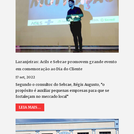
Laranjeiras: Acils e Sebrae promovem grande evento
em comemoração ao Dia do Cliente
17 set, 2022
Segundo o consultor do Sebrae, Régis Augusto, “o
propósito é auxiliar pequenas empresas para que se
fortaleçam no mercado local”
LEIA MAIS...