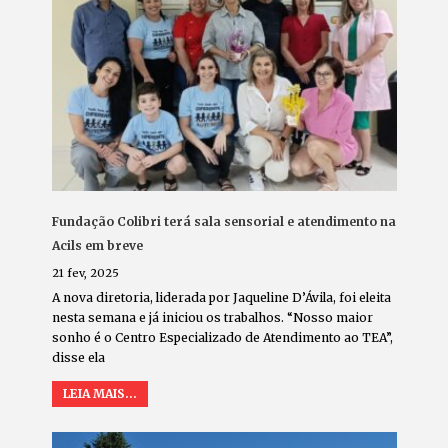
Fundação Colibri terá sala sensorial e atendimento na
Acils em breve
21 fev, 2025
A nova diretoria, liderada por Jaqueline D’Ávila, foi eleita
nesta semana e já iniciou os trabalhos. “Nosso maior
sonho é o Centro Especializado de Atendimento ao TEA”,
disse ela
LEIA MAIS...