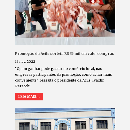
Promoção da Acils sorteia R$ 35 mil em vale-compras
16 nov, 2022
“Quem ganhar pode gastar no comércio local, nas
empresas participantes da promoção, como achar mais
conveniente”, ressalta o presidente da Acils, Ivaldir
Peracchi
LEIA MAIS...