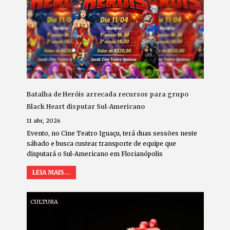
Batalha de Heróis arrecada recursos para grupo
Black Heart disputar Sul-Americano
11 abr, 2026
Evento, no Cine Teatro Iguaçu, terá duas sessões neste
sábado e busca custear transporte de equipe que
disputará o Sul-Americano em Florianópolis
LEIA MAIS...
CULTURA