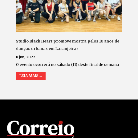
Studio Black Heart promove mostra pelos 10 anos de
danças urbanas em Laranjeiras
8 jun, 2022
O evento ocorrerá no sábado (11) deste final de semana
LEIA MAIS...