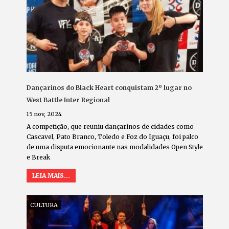
Dançarinos do Black Heart conquistam 2º lugar no
West Battle Inter Regional
15 nov, 2024
A competição, que reuniu dançarinos de cidades como
Cascavel, Pato Branco, Toledo e Foz do Iguaçu, foi palco
de uma disputa emocionante nas modalidades Open Style
e Break
LEIA MAIS...
CULTURA