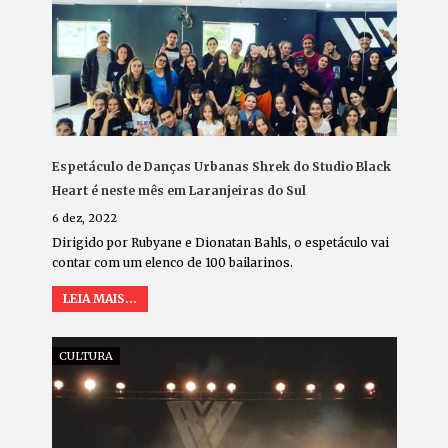
Espetáculo de Danças Urbanas Shrek do Studio Black
Heart é neste mês em Laranjeiras do Sul
6 dez, 2022
Dirigido por Rubyane e Dionatan Bahls, o espetáculo vai
contar com um elenco de 100 bailarinos.
LEIA MAIS...
CULTURA