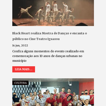
Black Heart realiza Mostra de Danças e encanta o
público no Cine Teatro Iguassu
14 jun, 2022
Confira alguns momentos do evento realizado em
comemoração aos 10 anos de danças urbanas no
município
LEIA MAIS...
CULTURA