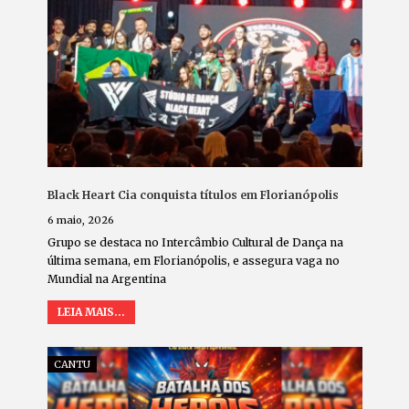
Black Heart Cia conquista títulos em Florianópolis
6 maio, 2026
Grupo se destaca no Intercâmbio Cultural de Dança na
última semana, em Florianópolis, e assegura vaga no
Mundial na Argentina
LEIA MAIS...
CANTU