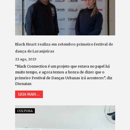
Black Heart realiza em setembro primeiro festival de
dança de Laranjeiras
22 ago, 2023
“Black Connection é um projeto que estava no papel há
muito tempo, e agora temos a honra de dizer que o
primeiro Festival de Danças Urbanas irá acontecer”, diz
Dionatan
LEIA MAIS...
CULTURA