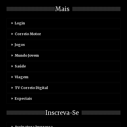
Mais
Login
Correio Motor
Jogos
Mundo Jovem
Saúde
Viagem
TV Correio Digital
Especiais
Inscreva-Se
Assinatura Impressa