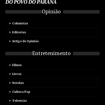
Opinião
Colunistas
Editorias
Artigo de Opinião
Entretenimento
Filmes
Livros
Novelas
Cultura Pop
Televisão