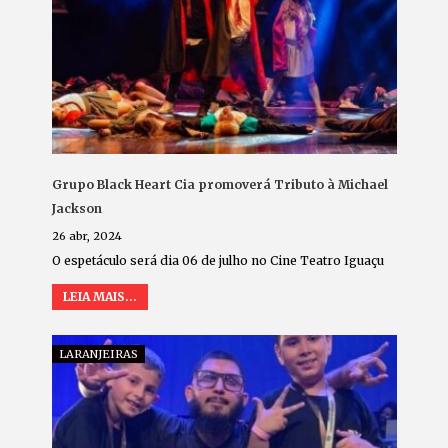
Grupo Black Heart Cia promoverá Tributo à Michael
Jackson
26 abr, 2024
O espetáculo será dia 06 de julho no Cine Teatro Iguaçu
LEIA MAIS...
LARANJEIRAS