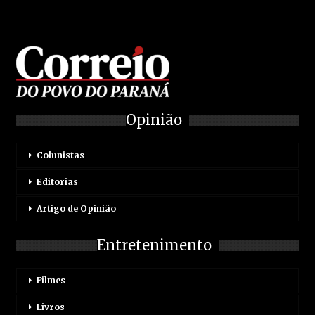
Opinião
Colunistas
Editorias
Artigo de Opinião
Entretenimento
Filmes
Livros