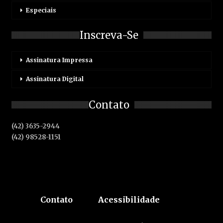
Especiais
Inscreva-Se
Assinatura Impressa
Assinatura Digital
Contato
(42) 3635-2944
(42) 98528-1151
Contato
Acessibilidade