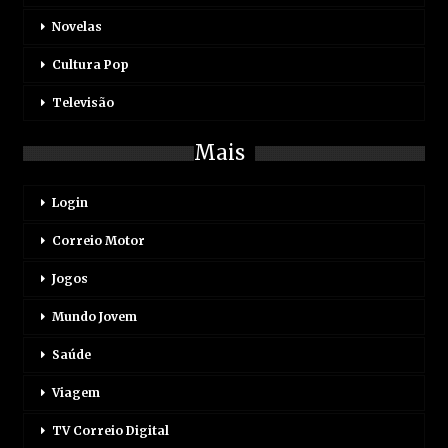
Novelas
Cultura Pop
Televisão
Mais
Login
Correio Motor
Jogos
Mundo Jovem
Saúde
Viagem
TV Correio Digital