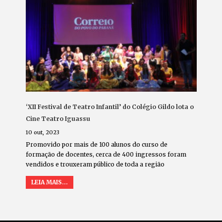
‘XII Festival de Teatro Infantil’ do Colégio Gildo lota o
Cine Teatro Iguassu
10 out, 2023
Promovido por mais de 100 alunos do curso de
formação de docentes, cerca de 400 ingressos foram
vendidos e trouxeram público de toda a região
LEIA MAIS...