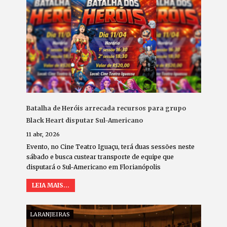
Batalha de Heróis arrecada recursos para grupo
Black Heart disputar Sul-Americano
11 abr, 2026
Evento, no Cine Teatro Iguaçu, terá duas sessões neste
sábado e busca custear transporte de equipe que
disputará o Sul-Americano em Florianópolis
LEIA MAIS...
LARANJEIRAS