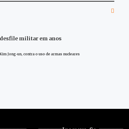
 desfile militar em anos
 Kim Jong-un, contra o uso de armas nucleares