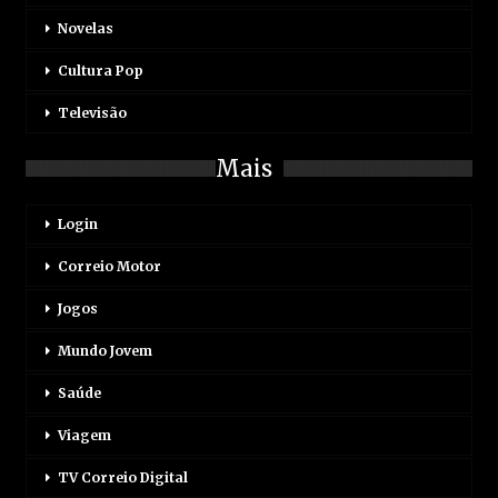
Novelas
Cultura Pop
Televisão
Mais
Login
Correio Motor
Jogos
Mundo Jovem
Saúde
Viagem
TV Correio Digital