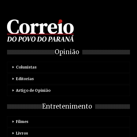
Opinião
Colunistas
Editorias
Artigo de Opinião
Entretenimento
Filmes
Livros