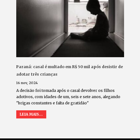
Paraná: casal é multado em R$ 50 mil após desistir de
adotar três crianças
16 nov, 2024
A decisão foi tomada após o casal devolver os filhos
adotivos, com idades de um, seis e sete anos, alegando
"brigas constantes e falta de gratidão"
LEIA MAIS...