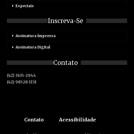
Especiais
Inscreva-Se
Assinatura Impressa
Assinatura Digital
Contato
(42) 3635-2944
(42) 98528-1151
Contato
Acessibilidade