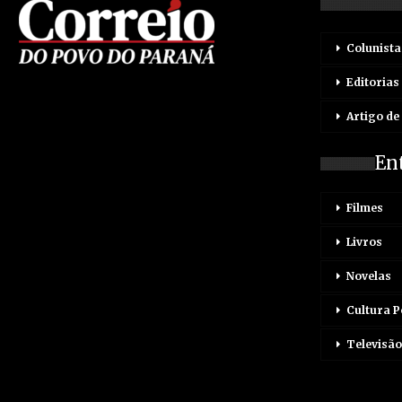
Colunista
Editorias
Artigo de
En
Filmes
Livros
Novelas
Cultura 
Televisão