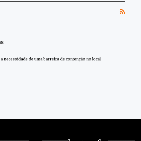
as
o a necessidade de uma barreira de contenção no local