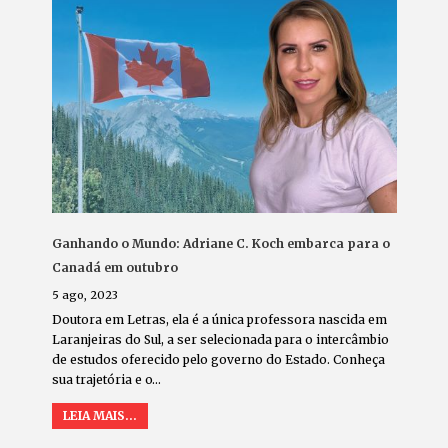
Ganhando o Mundo: Adriane C. Koch embarca para o
Canadá em outubro
5 ago, 2023
Doutora em Letras, ela é a única professora nascida em
Laranjeiras do Sul, a ser selecionada para o intercâmbio
de estudos oferecido pelo governo do Estado. Conheça
sua trajetória e o…
LEIA MAIS...