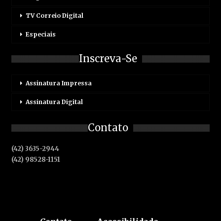
TV Correio Digital
Especiais
Inscreva-Se
Assinatura Impressa
Assinatura Digital
Contato
(42) 3635-2944
(42) 98528-1151