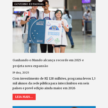
GOVERNO ESTADUAL
Ganhando o Mundo alcança recorde em 2025 e
projeta nova expansão
19 dez, 2025
Com investimento de R$ 128 milhões, programa levou 1,3
mil alunos da rede pública para intercâmbios em seis
países e prevê edição ainda maior em 2026
LEIA MAIS...