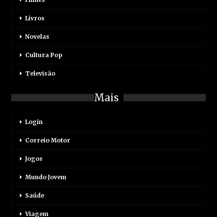
Livros
Novelas
Cultura Pop
Televisão
Mais
Login
Correio Motor
Jogos
Mundo Jovem
Saúde
Viagem