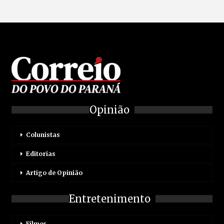
Opinião
Colunistas
Editorias
Artigo de Opinião
Entretenimento
Filmes