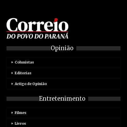
Opinião
Colunistas
Editorias
Artigo de Opinião
Entretenimento
Filmes
Livros