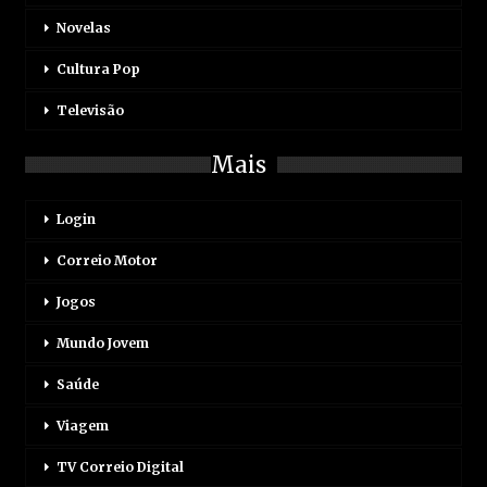
Novelas
Cultura Pop
Televisão
Mais
Login
Correio Motor
Jogos
Mundo Jovem
Saúde
Viagem
TV Correio Digital