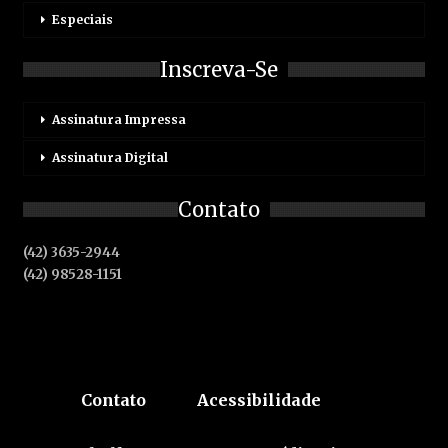
Especiais
Inscreva-Se
Assinatura Impressa
Assinatura Digital
Contato
(42) 3635-2944
(42) 98528-1151
Contato
Acessibilidade