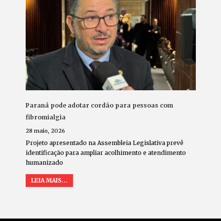
Paraná pode adotar cordão para pessoas com
fibromialgia
28 maio, 2026
Projeto apresentado na Assembleia Legislativa prevê
identificação para ampliar acolhimento e atendimento
humanizado
LEIA MAIS...