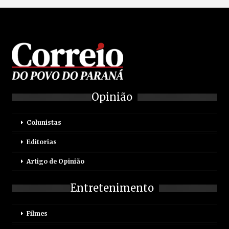
Opinião
Colunistas
Editorias
Artigo de Opinião
Entretenimento
Filmes