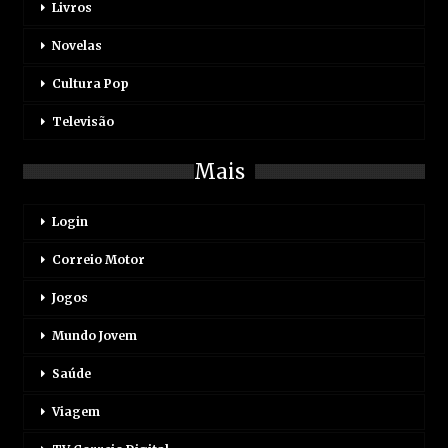
Livros
Novelas
Cultura Pop
Televisão
Mais
Login
Correio Motor
Jogos
Mundo Jovem
Saúde
Viagem