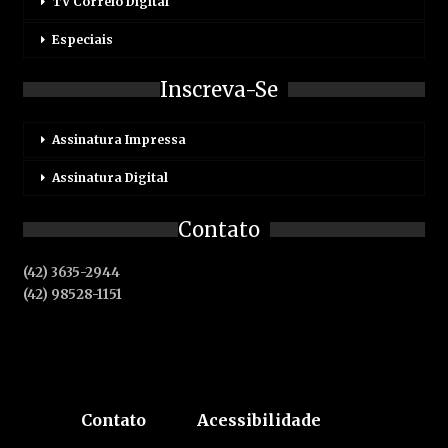
TV Correio Digital
Especiais
Inscreva-Se
Assinatura Impressa
Assinatura Digital
Contato
(42) 3635-2944
(42) 98528-1151
Contato
Acessibilidade