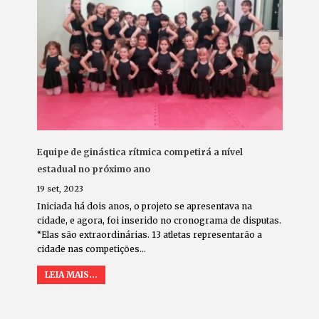
Equipe de ginástica rítmica competirá a nível
estadual no próximo ano
19 set, 2023
Iniciada há dois anos, o projeto se apresentava na
cidade, e agora, foi inserido no cronograma de disputas.
“Elas são extraordinárias. 13 atletas representarão a
cidade nas competições…
LEIA MAIS...