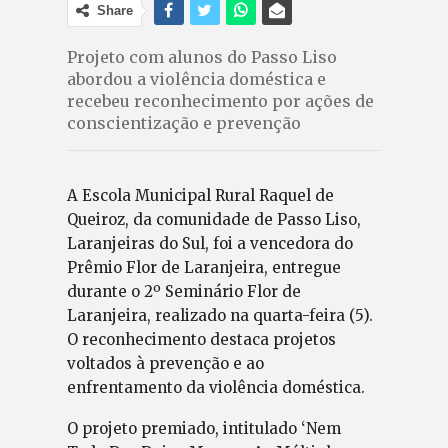
Share
Projeto com alunos do Passo Liso
abordou a violência doméstica e
recebeu reconhecimento por ações de
conscientização e prevenção
A Escola Municipal Rural Raquel de
Queiroz, da comunidade de Passo Liso,
Laranjeiras do Sul, foi a vencedora do
Prêmio Flor de Laranjeira, entregue
durante o 2º Seminário Flor de
Laranjeira, realizado na quarta-feira (5).
O reconhecimento destaca projetos
voltados à prevenção e ao
enfrentamento da violência doméstica.
O projeto premiado, intitulado ‘Nem