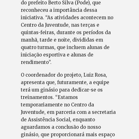
do prefeito Berto Silva (Pode), que
reconheceu a importância dessa
iniciativa. “As atividades acontecem no
Centro da Juventude, nas terças e
quintas-feiras, durante os períodos da
manhã, tarde e noite, divididas em
quatro turmas, que incluem alunas de
iniciação esportiva e alunas de
rendimento”.
O coordenador do projeto, Luiz Rosa,
apresenta que, futuramente, a equipe
terá um ginásio para dedicar-se os
treinamentos. “Estamos
temporariamente no Centro da
Juventude, em parceria com a secretaria
de Assistência Social, enquanto
aguardamos a conclusão do nosso
ginásio, que proporcionará mais espaço