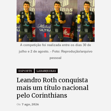
A competição foi realizada entre os dias 30 de
julho e 2 de agosto. - Foto: Reprodução/arquivo
pessoal
ESPORTE
LARANJEIRAS
Leandro Roth conquista
mais um título nacional
pelo Corinthians
On
7 ago, 2026