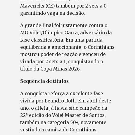
Mavericks (CE) também por 2 sets a 0,
garantindo vaga na decisão.
A grande final foi justamente contra o
MG Vôlei/Olímpico Garra, adversário da
fase classificatória. Em uma partida
equilibrada e emocionante, o Corinthians
mostrou poder de reação e venceu de
virada por 2 sets a 1, conquistando o
título da Copa Minas 2026.
Sequência de títulos
A conquista reforça a excelente fase
vivida por Leandro Roth. Em abril deste
ano, o atleta já havia sido campeão da
22ª edição do Vôlei Master de Santos,
também na categoria 50+, novamente
vestindo a camisa do Corinthians.