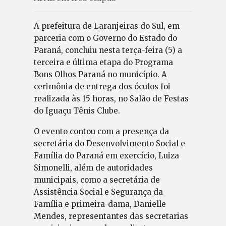
A prefeitura de Laranjeiras do Sul, em
parceria com o Governo do Estado do
Paraná, concluiu nesta terça-feira (5) a
terceira e última etapa do Programa
Bons Olhos Paraná no município. A
cerimônia de entrega dos óculos foi
realizada às 15 horas, no Salão de Festas
do Iguaçu Tênis Clube.
O evento contou com a presença da
secretária do Desenvolvimento Social e
Família do Paraná em exercício, Luiza
Simonelli, além de autoridades
municipais, como a secretária de
Assistência Social e Segurança da
Família e primeira-dama, Danielle
Mendes, representantes das secretarias