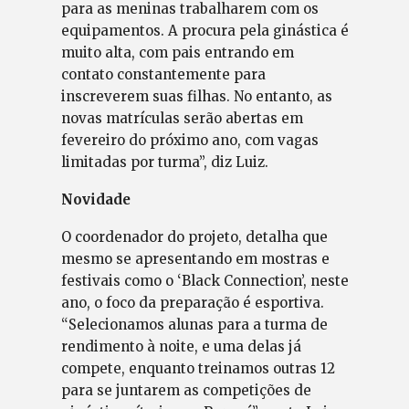
para as meninas trabalharem com os
equipamentos. A procura pela ginástica é
muito alta, com pais entrando em
contato constantemente para
inscreverem suas filhas. No entanto, as
novas matrículas serão abertas em
fevereiro do próximo ano, com vagas
limitadas por turma”, diz Luiz.
Novidade
O coordenador do projeto, detalha que
mesmo se apresentando em mostras e
festivais como o ‘Black Connection’, neste
ano, o foco da preparação é esportiva.
“Selecionamos alunas para a turma de
rendimento à noite, e uma delas já
compete, enquanto treinamos outras 12
para se juntarem as competições de