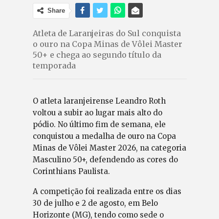
Share
Atleta de Laranjeiras do Sul conquista
o ouro na Copa Minas de Vôlei Master
50+ e chega ao segundo título da
temporada
O atleta laranjeirense Leandro Roth
voltou a subir ao lugar mais alto do
pódio. No último fim de semana, ele
conquistou a medalha de ouro na Copa
Minas de Vôlei Master 2026, na categoria
Masculino 50+, defendendo as cores do
Corinthians Paulista.
A competição foi realizada entre os dias
30 de julho e 2 de agosto, em Belo
Horizonte (MG), tendo como sede o