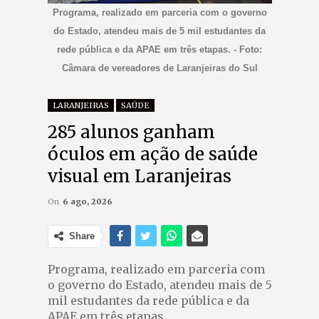
Programa, realizado em parceria com o governo
do Estado, atendeu mais de 5 mil estudantes da
rede pública e da APAE em três etapas. - Foto:
Câmara de vereadores de Laranjeiras do Sul
LARANJEIRAS
SAÚDE
285 alunos ganham
óculos em ação de saúde
visual em Laranjeiras
On
6 ago, 2026
Share
Programa, realizado em parceria com
o governo do Estado, atendeu mais de 5
mil estudantes da rede pública e da
APAE em três etapas