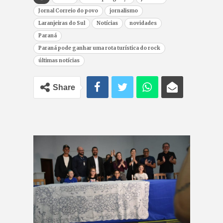
Jornal Correio do povo
jornalismo
Laranjeiras do Sul
Notícias
novidades
Paraná
Paraná pode ganhar uma rota turística do rock
últimas notícias
Share