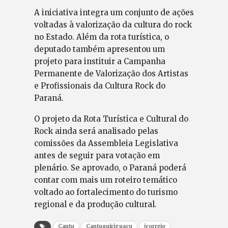
A iniciativa integra um conjunto de ações
voltadas à valorização da cultura do rock
no Estado. Além da rota turística, o
deputado também apresentou um
projeto para instituir a Campanha
Permanente de Valorização dos Artistas
e Profissionais da Cultura Rock do
Paraná.
O projeto da Rota Turística e Cultural do
Rock ainda será analisado pelas
comissões da Assembleia Legislativa
antes de seguir para votação em
plenário. Se aprovado, o Paraná poderá
contar com mais um roteiro temático
voltado ao fortalecimento do turismo
regional e da produção cultural.
Cantu
Cantuquiriguaçu
jcorreio