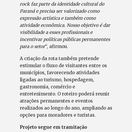
rock faz parte da identidade cultural do
Paraná e precisa ser valorizado como
expressão artística e também como
atividade econômica. Nosso objetivo é dar
visibilidade a esses profissionais e
incentivar políticas públicas permanentes
para o setor
“, afirmou.
A criação da rota também pretende
estimular o fluxo de visitantes entre os
municípios, favorecendo atividades
ligadas ao turismo, hospedagem,
gastronomia, comércio e
entretenimento. O roteiro poderá reunir
atrações permanentes e eventos
realizados ao longo do ano, ampliando as
opções para moradores e turistas.
Projeto segue em tramitação