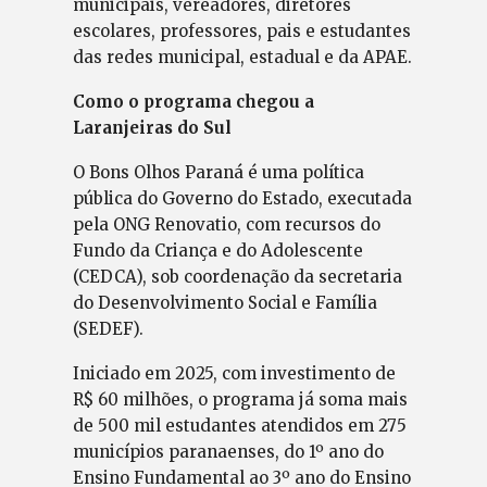
municipais, vereadores, diretores
escolares, professores, pais e estudantes
das redes municipal, estadual e da APAE.
Como o programa chegou a
Laranjeiras do Sul
O Bons Olhos Paraná é uma política
pública do Governo do Estado, executada
pela ONG Renovatio, com recursos do
Fundo da Criança e do Adolescente
(CEDCA), sob coordenação da secretaria
do Desenvolvimento Social e Família
(SEDEF).
Iniciado em 2025, com investimento de
R$ 60 milhões, o programa já soma mais
de 500 mil estudantes atendidos em 275
municípios paranaenses, do 1º ano do
Ensino Fundamental ao 3º ano do Ensino