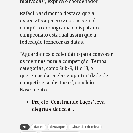
motivadas”, explica o coordenador.
Rafael Nascimento destaca que a
expectativa para o ano que vem é
cumprir o cronograma e disputar o
campeonato estadual assim que a
federação fornecer as datas.
“Aguardamos o calendário para convocar
as meninas para a competição. Temos
categorias, como Sub-9, 11 e 13, e
queremos dar a elas a oportunidade de
competir e se destacar”, concluiu
Nascimento.
Projeto ‘Construindo Laços’ leva
alegria e dança à…
dança
destaque
Ginastica ritimica