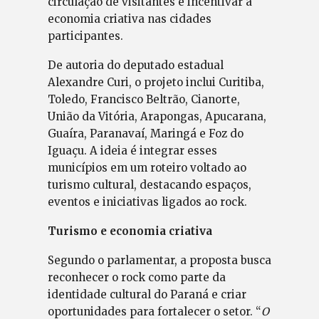
circulação de visitantes e incentivar a
economia criativa nas cidades
participantes.
De autoria do deputado estadual
Alexandre Curi, o projeto inclui Curitiba,
Toledo, Francisco Beltrão, Cianorte,
União da Vitória, Arapongas, Apucarana,
Guaíra, Paranavaí, Maringá e Foz do
Iguaçu. A ideia é integrar esses
municípios em um roteiro voltado ao
turismo cultural, destacando espaços,
eventos e iniciativas ligados ao rock.
Turismo e economia criativa
Segundo o parlamentar, a proposta busca
reconhecer o rock como parte da
identidade cultural do Paraná e criar
oportunidades para fortalecer o setor. “
O