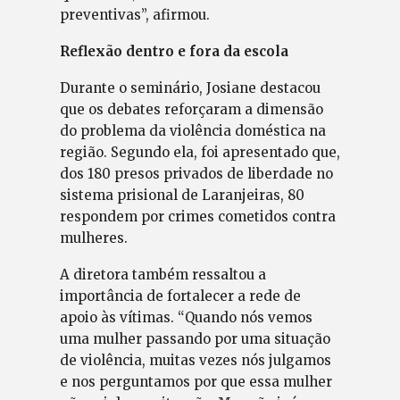
preventivas”, afirmou.
Reflexão dentro e fora da escola
Durante o seminário, Josiane destacou
que os debates reforçaram a dimensão
do problema da violência doméstica na
região. Segundo ela, foi apresentado que,
dos 180 presos privados de liberdade no
sistema prisional de Laranjeiras, 80
respondem por crimes cometidos contra
mulheres.
A diretora também ressaltou a
importância de fortalecer a rede de
apoio às vítimas. “Quando nós vemos
uma mulher passando por uma situação
de violência, muitas vezes nós julgamos
e nos perguntamos por que essa mulher