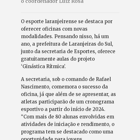
o coordenador Luiz Rosa
O esporte laranjeirense se destaca por
oferecer oficinas com novas
modalidades. Pensando nisso, há um
ano, a prefeitura de Laranjeiras do Sul,
junto da secretaria de Esportes, oferece
gratuitamente aulas do projeto
‘Ginástica Rítmica’.
A secretaria, sob o comando de Rafael
Nascimento, comemora o sucesso da
oficina, já que além de se apresentar, as
atletas participarão de um cronograma
esportivo a partir do início de 2024.
“Com mais de 80 alunas envolvidas em
atividades de iniciação e rendimento, o
programa tem se destacado como uma
oportunidade para jovens