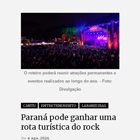
O roteiro poderá reunir atrações permanentes e
eventos realizados ao longo do ano. - Foto:
Divulgação
CANTU
ENTRETENIMENTO
LARANJEIRAS
Paraná pode ganhar uma
rota turística do rock
On
6 ago, 2026