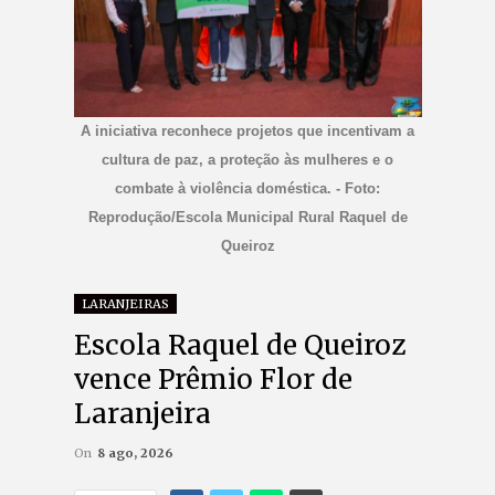
A iniciativa reconhece projetos que incentivam a
cultura de paz, a proteção às mulheres e o
combate à violência doméstica. - Foto:
Reprodução/Escola Municipal Rural Raquel de
Queiroz
LARANJEIRAS
Escola Raquel de Queiroz
vence Prêmio Flor de
Laranjeira
On
8 ago, 2026