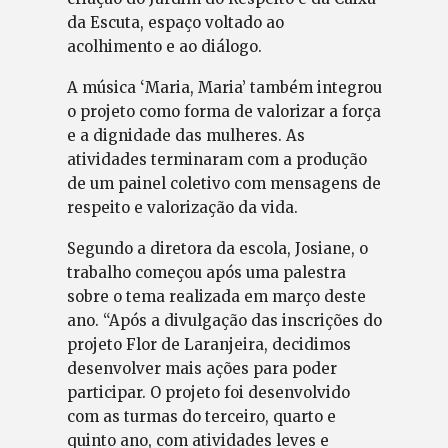
da Escuta, espaço voltado ao
acolhimento e ao diálogo.
A música ‘Maria, Maria’ também integrou
o projeto como forma de valorizar a força
e a dignidade das mulheres. As
atividades terminaram com a produção
de um painel coletivo com mensagens de
respeito e valorização da vida.
Segundo a diretora da escola, Josiane, o
trabalho começou após uma palestra
sobre o tema realizada em março deste
ano. “Após a divulgação das inscrições do
projeto Flor de Laranjeira, decidimos
desenvolver mais ações para poder
participar. O projeto foi desenvolvido
com as turmas do terceiro, quarto e
quinto ano, com atividades leves e