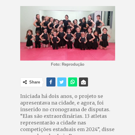
Foto: Reprodução
Share
Iniciada há dois anos, o projeto se
apresentava na cidade, e agora, foi
inserido no cronograma de disputas.
“Elas são extraordinárias. 13 atletas
representarão a cidade nas
competições estaduais em 2024”, disse