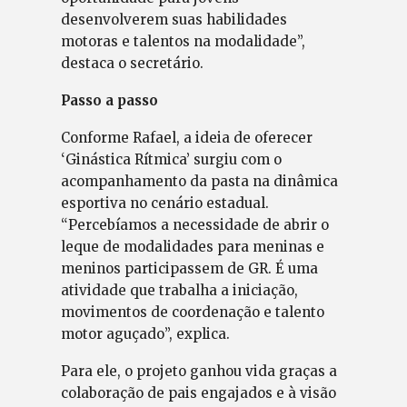
desenvolverem suas habilidades
motoras e talentos na modalidade”,
destaca o secretário.
Passo a passo
Conforme Rafael, a ideia de oferecer
‘Ginástica Rítmica’ surgiu com o
acompanhamento da pasta na dinâmica
esportiva no cenário estadual.
“Percebíamos a necessidade de abrir o
leque de modalidades para meninas e
meninos participassem de GR. É uma
atividade que trabalha a iniciação,
movimentos de coordenação e talento
motor aguçado”, explica.
Para ele, o projeto ganhou vida graças a
colaboração de pais engajados e à visão