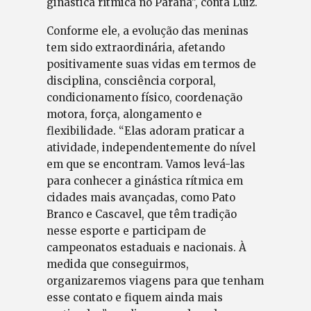
ginástica rítmica no Paraná”, conta Luiz.
Conforme ele, a evolução das meninas
tem sido extraordinária, afetando
positivamente suas vidas em termos de
disciplina, consciência corporal,
condicionamento físico, coordenação
motora, força, alongamento e
flexibilidade. “Elas adoram praticar a
atividade, independentemente do nível
em que se encontram. Vamos levá-las
para conhecer a ginástica rítmica em
cidades mais avançadas, como Pato
Branco e Cascavel, que têm tradição
nesse esporte e participam de
campeonatos estaduais e nacionais. À
medida que conseguirmos,
organizaremos viagens para que tenham
esse contato e fiquem ainda mais