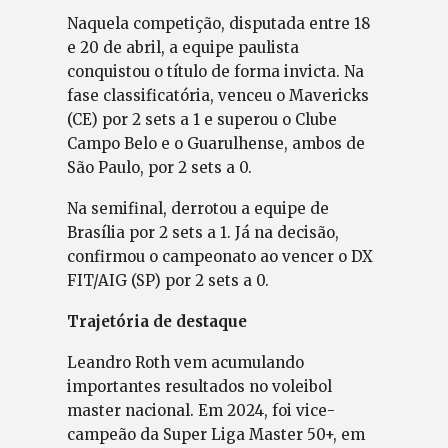
Naquela competição, disputada entre 18
e 20 de abril, a equipe paulista
conquistou o título de forma invicta. Na
fase classificatória, venceu o Mavericks
(CE) por 2 sets a 1 e superou o Clube
Campo Belo e o Guarulhense, ambos de
São Paulo, por 2 sets a 0.
Na semifinal, derrotou a equipe de
Brasília por 2 sets a 1. Já na decisão,
confirmou o campeonato ao vencer o DX
FIT/AIG (SP) por 2 sets a 0.
Trajetória de destaque
Leandro Roth vem acumulando
importantes resultados no voleibol
master nacional. Em 2024, foi vice-
campeão da Super Liga Master 50+, em