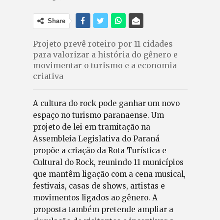
Share
Projeto prevê roteiro por 11 cidades
para valorizar a história do gênero e
movimentar o turismo e a economia
criativa
A cultura do rock pode ganhar um novo
espaço no turismo paranaense. Um
projeto de lei em tramitação na
Assembleia Legislativa do Paraná
propõe a criação da Rota Turística e
Cultural do Rock, reunindo 11 municípios
que mantêm ligação com a cena musical,
festivais, casas de shows, artistas e
movimentos ligados ao gênero. A
proposta também pretende ampliar a