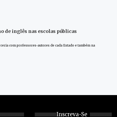
o de inglês nas escolas públicas
arceria com professores-autores de cada Estado e também na
Inscreva-Se