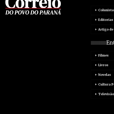
Colunista
Editorias
Artigo de
En
Filmes
Livros
Novelas
Cultura 
Televisão