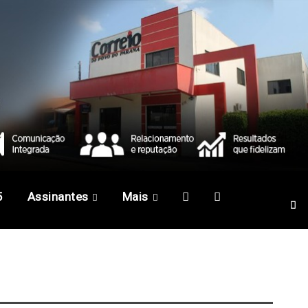
5
Assinantes
Mais