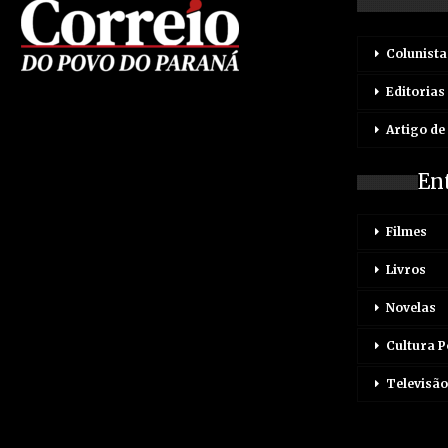
Colunista
Editorias
Artigo de
En
Filmes
Livros
Novelas
Cultura 
Televisão