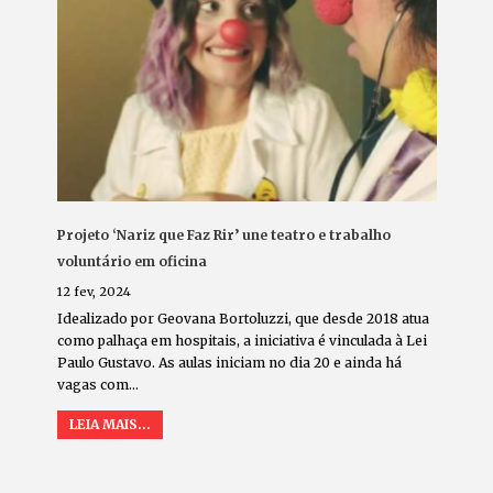
Projeto ‘Nariz que Faz Rir’ une teatro e trabalho
voluntário em oficina
12 fev, 2024
Idealizado por Geovana Bortoluzzi, que desde 2018 atua
como palhaça em hospitais, a iniciativa é vinculada à Lei
Paulo Gustavo. As aulas iniciam no dia 20 e ainda há
vagas com…
LEIA MAIS...