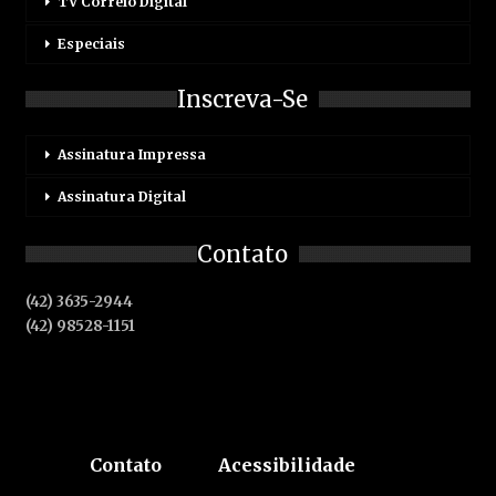
TV Correio Digital
Especiais
Inscreva-Se
Assinatura Impressa
Assinatura Digital
Contato
(42) 3635-2944
(42) 98528-1151
Contato
Acessibilidade