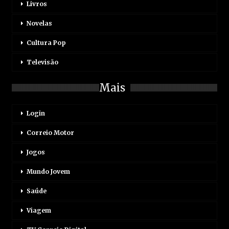
Livros
Novelas
Cultura Pop
Televisão
Mais
Login
Correio Motor
Jogos
Mundo Jovem
Saúde
Viagem