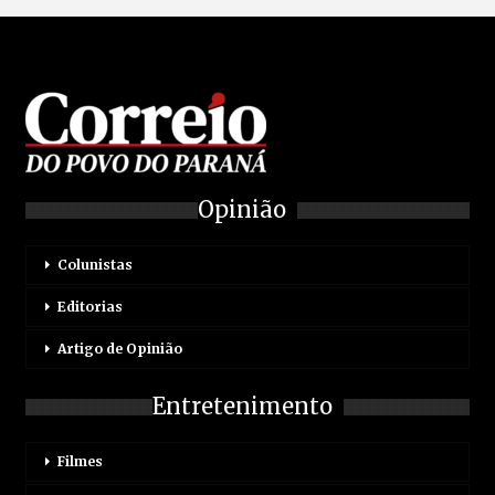
Opinião
Colunistas
Editorias
Artigo de Opinião
Entretenimento
Filmes