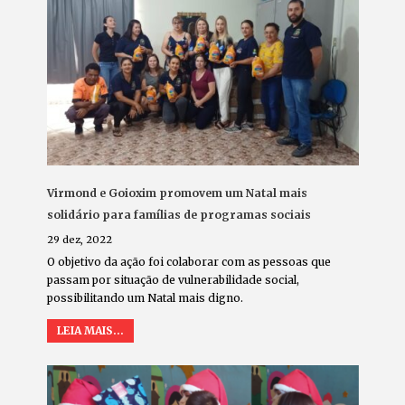
Virmond e Goioxim promovem um Natal mais
solidário para famílias de programas sociais
29 dez, 2022
O objetivo da ação foi colaborar com as pessoas que
passam por situação de vulnerabilidade social,
possibilitando um Natal mais digno.
LEIA MAIS...