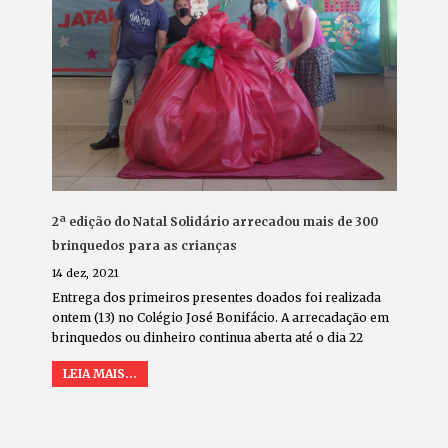
2ª edição do Natal Solidário arrecadou mais de 300
brinquedos para as crianças
14 dez, 2021
Entrega dos primeiros presentes doados foi realizada
ontem (13) no Colégio José Bonifácio. A arrecadação em
brinquedos ou dinheiro continua aberta até o dia 22
LEIA MAIS...