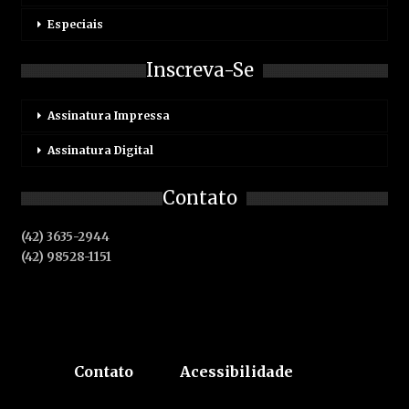
Especiais
Inscreva-Se
Assinatura Impressa
Assinatura Digital
Contato
(42) 3635-2944
(42) 98528-1151
Contato
Acessibilidade