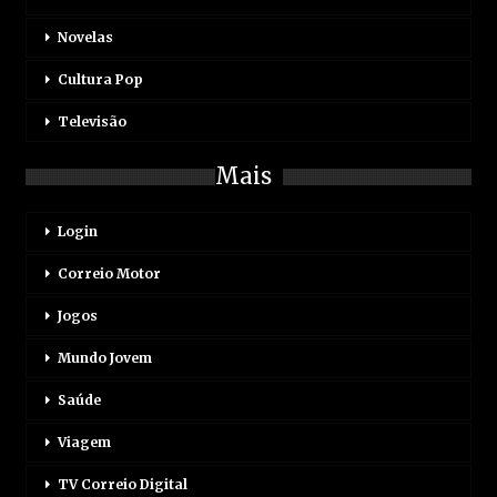
Novelas
Cultura Pop
Televisão
Mais
Login
Correio Motor
Jogos
Mundo Jovem
Saúde
Viagem
TV Correio Digital