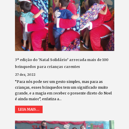
3ª edição do ‘Natal Solidário’ arrecada mais de 100
brinquedos para crianças carentes
27 dez, 2022
“Para nós pode ser um gesto simples, mas para as
crianças, esses brinquedos tem um significado muito
grande, e a magia em receber o presente direto do Noel
é ainda maior”, enfatiza a…
LEIA MAIS...