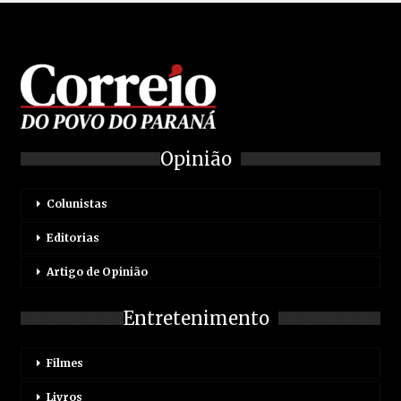
Opinião
Colunistas
Editorias
Artigo de Opinião
Entretenimento
Filmes
Livros