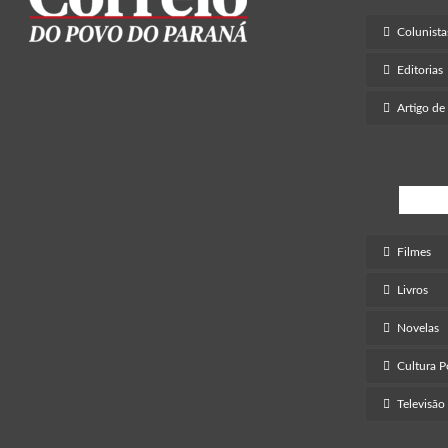
Colunista
Editorias
Artigo de
Ent
Filmes
Livros
Novelas
Cultura 
Televisão