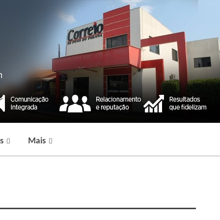
s
Mais