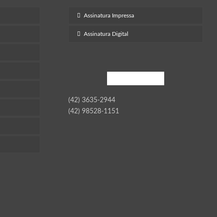
Assinatura Impressa
Assinatura Digital
Contato
(42) 3635-2944
(42) 98528-1151