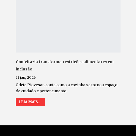
Confeitaria transforma restrições alimentares em
inclusão
31 jan, 2026
Odete Piovesan conta como a cozinha se tornou espaço
de cuidado e pertencimento
LEIA MAIS...