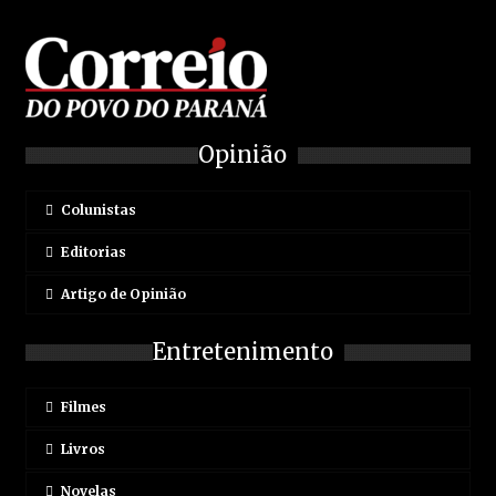
Opinião
Colunistas
Editorias
Artigo de Opinião
Entretenimento
Filmes
Livros
Novelas