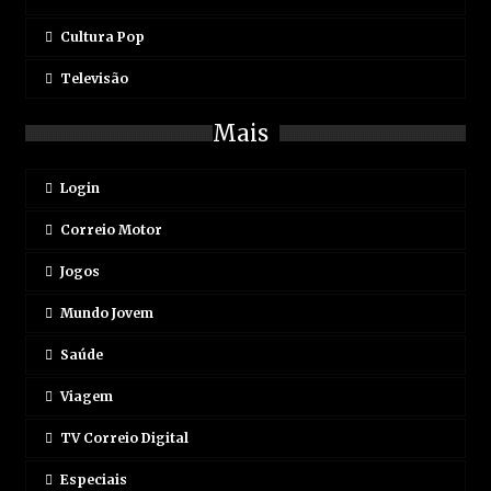
Cultura Pop
Televisão
Mais
Login
Correio Motor
Jogos
Mundo Jovem
Saúde
Viagem
TV Correio Digital
Especiais