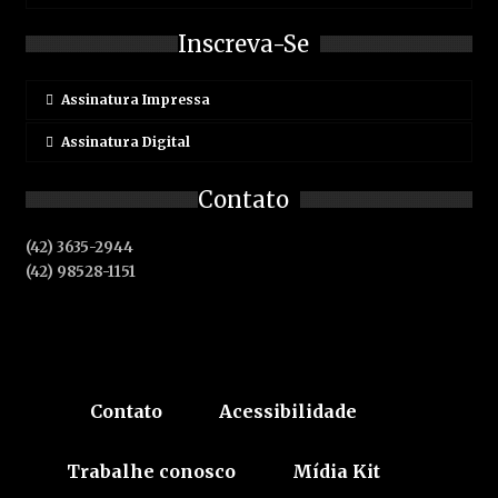
Inscreva-Se
Assinatura Impressa
Assinatura Digital
Contato
(42) 3635-2944
(42) 98528-1151
Contato
Acessibilidade
Trabalhe conosco
Mídia Kit