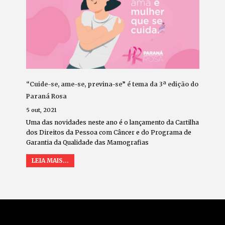
“Cuide-se, ame-se, previna-se” é tema da 3ª edição do
Paraná Rosa
5 out, 2021
Uma das novidades neste ano é o lançamento da Cartilha
dos Direitos da Pessoa com Câncer e do Programa de
Garantia da Qualidade das Mamografias
LEIA MAIS...