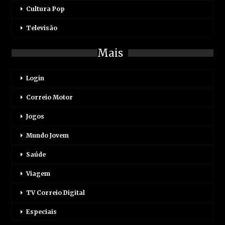
Cultura Pop
Televisão
Mais
Login
Correio Motor
Jogos
Mundo Jovem
Saúde
Viagem
TV Correio Digital
Especiais