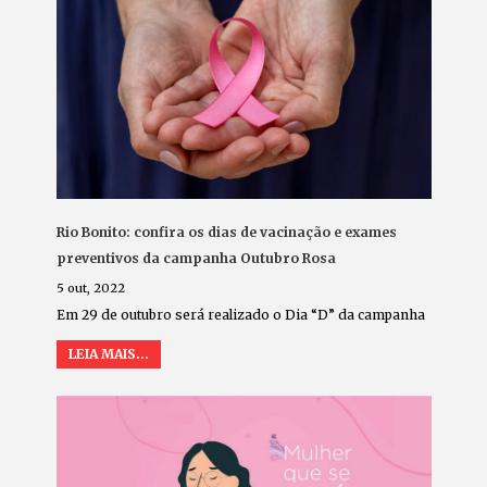
Rio Bonito: confira os dias de vacinação e exames
preventivos da campanha Outubro Rosa
5 out, 2022
Em 29 de outubro será realizado o Dia “D” da campanha
LEIA MAIS...