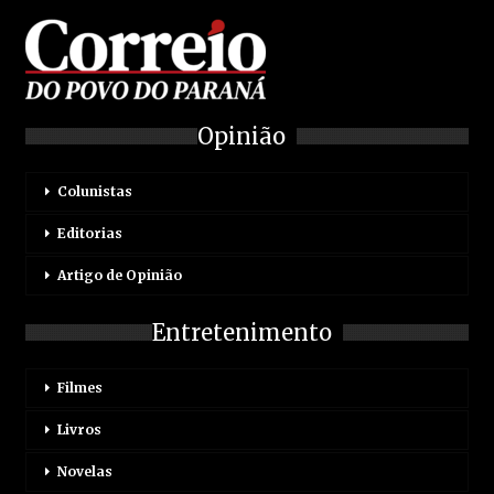
Opinião
Colunistas
Editorias
Artigo de Opinião
Entretenimento
Filmes
Livros
Novelas