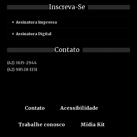
Inscreva-Se
Assinatura Impressa
Assinatura Digital
Contato
(42) 3635-2944
(42) 98528-1151
Contato
Acessibilidade
Trabalhe conosco
Mídia Kit