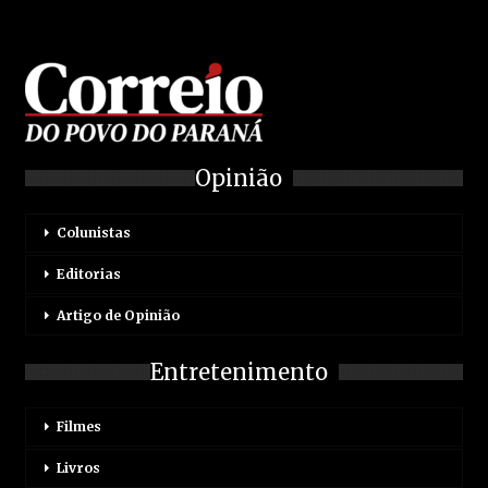
Opinião
Colunistas
Editorias
Artigo de Opinião
Entretenimento
Filmes
Livros