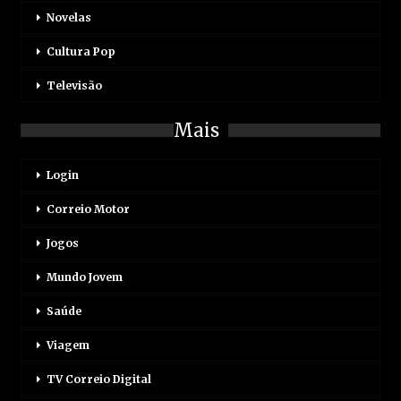
Novelas
Cultura Pop
Televisão
Mais
Login
Correio Motor
Jogos
Mundo Jovem
Saúde
Viagem
TV Correio Digital