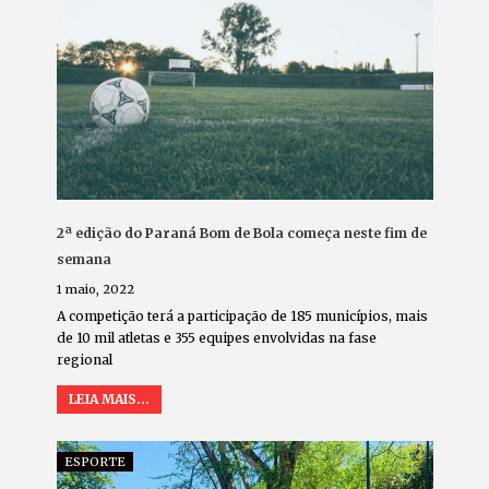
2ª edição do Paraná Bom de Bola começa neste fim de
semana
1 maio, 2022
A competição terá a participação de 185 municípios, mais
de 10 mil atletas e 355 equipes envolvidas na fase
regional
LEIA MAIS...
ESPORTE